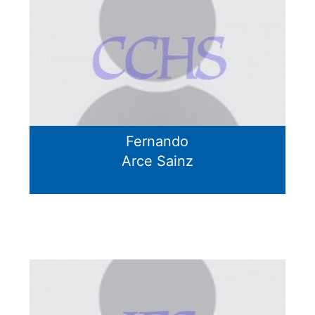
Fernando
Arce Sainz