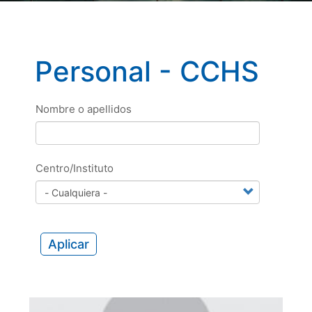
Personal - CCHS
Nombre o apellidos
Centro/Instituto
Aplicar