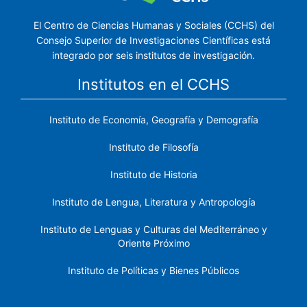
El Centro de Ciencias Humanas y Sociales (CCHS) del
Consejo Superior de Investigaciones Científicas está
integrado por seis institutos de investigación.
Institutos en el CCHS
Instituto de Economía, Geografía y Demografía
Instituto de Filosofía
Instituto de Historia
Instituto de Lengua, Literatura y Antropología
Instituto de Lenguas y Culturas del Mediterráneo y
Oriente Próximo
Instituto de Políticas y Bienes Públicos