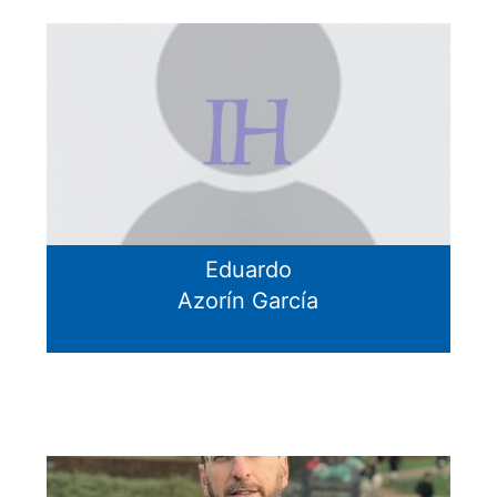
Eduardo
Azorín García