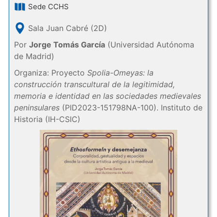
Sede CCHS
Sala Juan Cabré (2D)
Por
Jorge Tomás García
(Universidad Autónoma
de Madrid)
Organiza: Proyecto
Spolia-Omeyas: la
construcción transcultural de la legitimidad,
memoria e identidad en las sociedades medievales
peninsulares
(PID2023-151798NA-100). Instituto de
Historia (IH-CSIC)