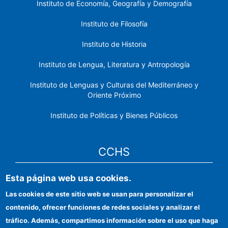
Instituto de Economía, Geografía y Demografía
Instituto de Filosofía
Instituto de Historia
Instituto de Lengua, Literatura y Antropología
Instituto de Lenguas y Culturas del Mediterráneo y
Oriente Próximo
Instituto de Políticas y Bienes Públicos
CCHS
Esta página web usa cookies.
Sede electrónica CSIC
Las cookies de este sitio web se usan para personalizar el
Identidad institucional
contenido, ofrecer funciones de redes sociales y analizar el
Información para proveedores
tráfico. Además, compartimos información sobre el uso que haga