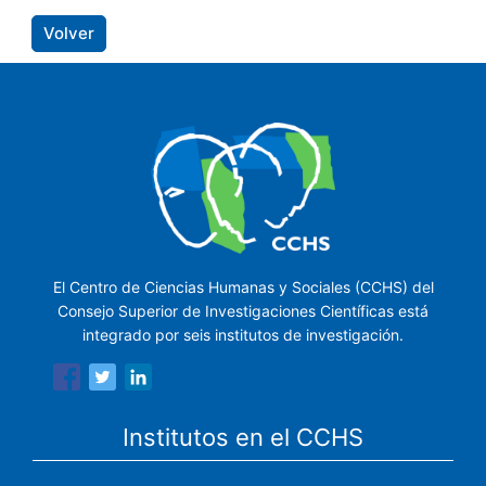
Volver
El Centro de Ciencias Humanas y Sociales (CCHS) del
Consejo Superior de Investigaciones Científicas está
integrado por seis institutos de investigación.
Institutos en el CCHS