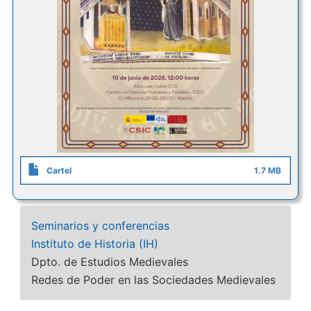
Cartel
1.7 MB
Seminarios y conferencias
Instituto de Historia (IH)
Dpto. de Estudios Medievales
Redes de Poder en las Sociedades Medievales