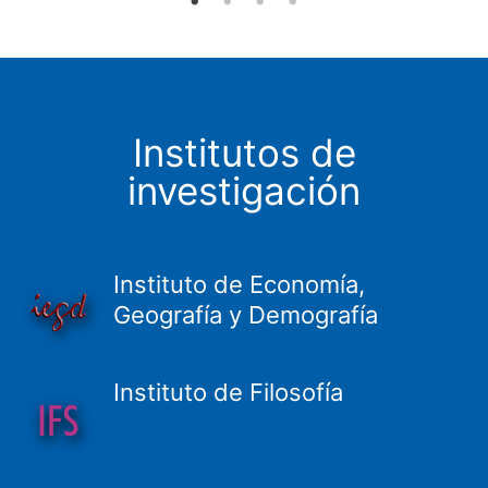
Institutos de
investigación
Instituto de Economía,
Geografía y Demografía
Instituto de Filosofía