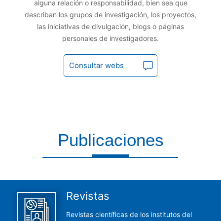
alguna relación o responsabilidad, bien sea que
describan los grupos de investigación, los proyectos,
las iniciativas de divulgación, blogs o páginas
personales de investigadores.
Consultar webs
Publicaciones
Aquí encontrarás todas las publicaciones del CCHS
Revistas
Revistas científicas de los institutos del