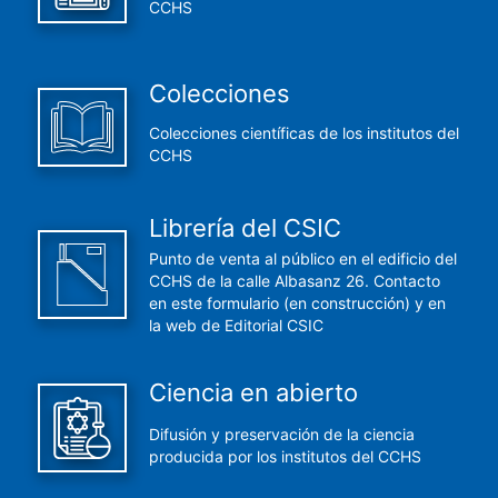
CCHS
Colecciones
Colecciones científicas de los institutos del
CCHS
Librería del CSIC
Punto de venta al público en el edificio del
CCHS de la calle Albasanz 26. Contacto
en este formulario (en construcción) y en
la web de Editorial CSIC
Ciencia en abierto
Difusión y preservación de la ciencia
producida por los institutos del CCHS