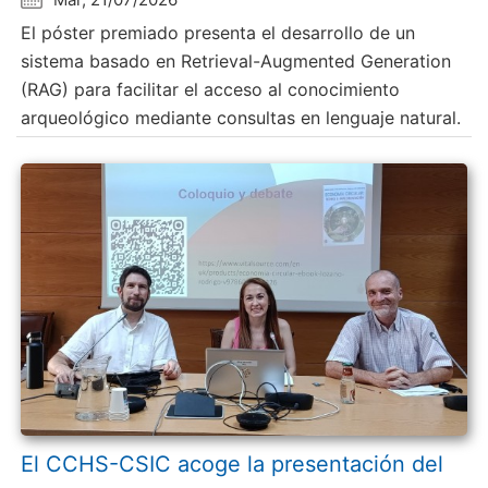
El póster premiado presenta el desarrollo de un
sistema basado en Retrieval-Augmented Generation
(RAG) para facilitar el acceso al conocimiento
arqueológico mediante consultas en lenguaje natural.
El CCHS-CSIC acoge la presentación del