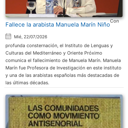
Con
Fallece la arabista Manuela Marín Niño
Mié, 22/07/2026
profunda consternación, el Instituto de Lenguas y
Culturas del Mediterráneo y Oriente Próximo
comunica el fallecimiento de Manuela Marín. Manuela
Marín fue Profesora de Investigación en este instituto
y una de las arabistas españolas más destacadas de
las últimas décadas.