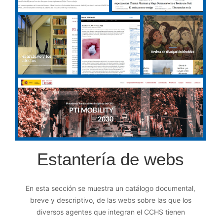
Estantería de webs
En esta sección se muestra un catálogo documental,
breve y descriptivo, de las webs sobre las que los
diversos agentes que integran el CCHS tienen