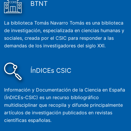
BTNT
La biblioteca Tomás Navarro Tomás es una biblioteca
de investigación, especializada en ciencias humanas y
sociales, creada por el CSIC para responder a las
demandas de los investigadores del siglo XXI.
ÍnDICEs CSIC
Información y Documentación de la Ciencia en España
(ÍnDICEs-CSIC) es un recurso bibliográfico
multidisciplinar que recopila y difunde principalmente
artículos de investigación publicados en revistas
científicas españolas.