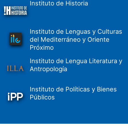
Instituto de Historia
Instituto de Lenguas y Culturas
del Mediterráneo y Oriente
Próximo
Instituto de Lengua Literatura y
Antropología
Instituto de Políticas y Bienes
Públicos