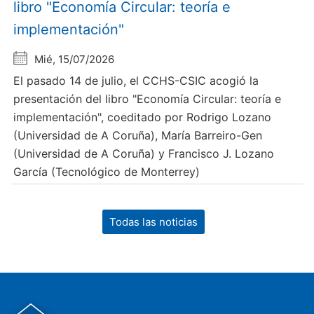
libro "Economía Circular: teoría e
implementación"
Mié, 15/07/2026
El pasado 14 de julio, el CCHS-CSIC acogió la
presentación del libro "Economía Circular: teoría e
implementación", coeditado por Rodrigo Lozano
(Universidad de A Coruña), María Barreiro-Gen
(Universidad de A Coruña) y Francisco J. Lozano
García (Tecnológico de Monterrey)
Todas las noticias