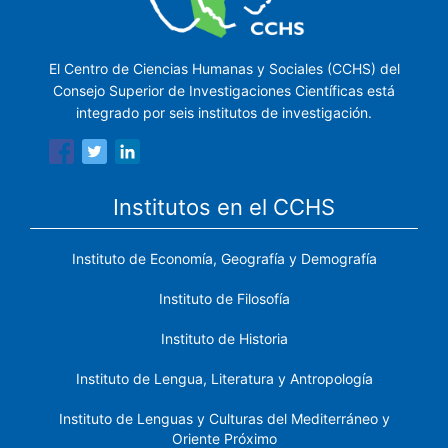
El Centro de Ciencias Humanas y Sociales (CCHS) del
Consejo Superior de Investigaciones Científicas está
integrado por seis institutos de investigación.
Institutos en el CCHS
Instituto de Economía, Geografía y Demografía
Instituto de Filosofía
Instituto de Historia
Instituto de Lengua, Literatura y Antropología
Instituto de Lenguas y Culturas del Mediterráneo y
Oriente Próximo