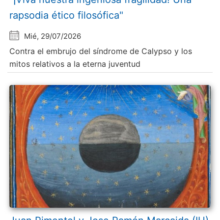
rapsodia ético filosófica"
Mié, 29/07/2026
Contra el embrujo del síndrome de Calypso y los
mitos relativos a la eterna juventud