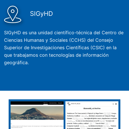
SIGyHD
SIGyHD es una unidad científico-técnica del Centro de
Ciencias Humanas y Sociales (CCHS) del Consejo
Superior de Investigaciones Científicas (CSIC) en la
que trabajamos con tecnologías de información
geográfica.