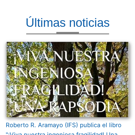
Últimas noticias
Roberto R. Aramayo (IFS) publica el libro
"¡Viva nuestra ingeniosa fragilidad! Una