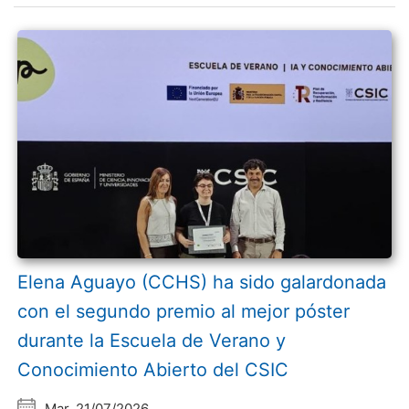
Elena Aguayo (CCHS) ha sido galardonada
con el segundo premio al mejor póster
durante la Escuela de Verano y
Conocimiento Abierto del CSIC
Mar, 21/07/2026