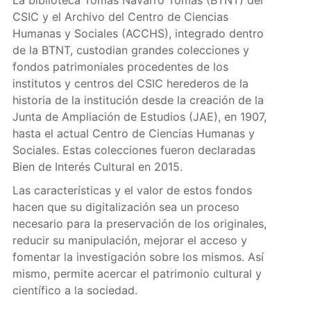
La biblioteca Tomás Navarro Tomás (BTNT) del
CSIC y el Archivo del Centro de Ciencias
Humanas y Sociales (ACCHS), integrado dentro
de la BTNT, custodian grandes colecciones y
fondos patrimoniales procedentes de los
institutos y centros del CSIC herederos de la
historia de la institución desde la creación de la
Junta de Ampliación de Estudios (JAE), en 1907,
hasta el actual Centro de Ciencias Humanas y
Sociales. Estas colecciones fueron declaradas
Bien de Interés Cultural en 2015.
Las características y el valor de estos fondos
hacen que su digitalización sea un proceso
necesario para la preservación de los originales,
reducir su manipulación, mejorar el acceso y
fomentar la investigación sobre los mismos. Así
mismo, permite acercar el patrimonio cultural y
científico a la sociedad.