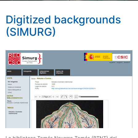
Digitized backgrounds
(SIMURG)