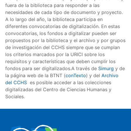
fuera de la biblioteca para responder a las
necesidades de cada tipo de documento y proyecto.
A lo largo del año, la biblioteca participa en
diferentes convocatorias de digitalización. En estas
convocatorias, los fondos a digitalizar pueden ser
propuestos por la biblioteca y el archivo y por grupos
de investigación del CCHS siempre que se cumplan
los criterios marcados por la URICI sobre los
requisitos y características que deben cumplir los
fondos para ser digitalizados.A través de
Simurg
y de
la página web de la BTNT (
conTexto
) y del
Archivo
del CCHS
es posible acceder a las colecciones
digitalizadas del Centro de Ciencias Humanas y
Sociales.