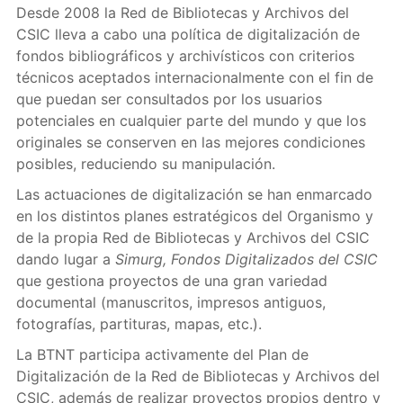
Desde 2008 la Red de Bibliotecas y Archivos del
CSIC lleva a cabo una política de digitalización de
fondos bibliográficos y archivísticos con criterios
técnicos aceptados internacionalmente con el fin de
que puedan ser consultados por los usuarios
potenciales en cualquier parte del mundo y que los
originales se conserven en las mejores condiciones
posibles, reduciendo su manipulación.
Las actuaciones de digitalización se han enmarcado
en los distintos planes estratégicos del Organismo y
de la propia Red de Bibliotecas y Archivos del CSIC
dando lugar a
Simurg, Fondos Digitalizados del CSIC
que gestiona proyectos de una gran variedad
documental (manuscritos, impresos antiguos,
fotografías, partituras, mapas, etc.).
La BTNT participa activamente del Plan de
Digitalización de la Red de Bibliotecas y Archivos del
CSIC, además de realizar proyectos propios dentro y