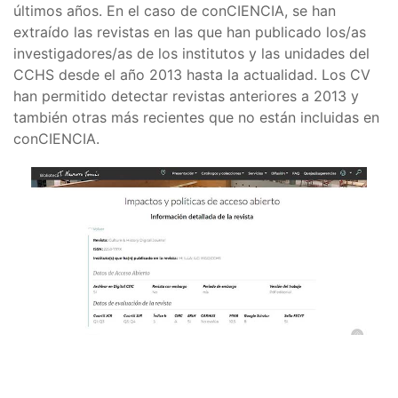
últimos años. En el caso de conCIENCIA, se han
extraído las revistas en las que han publicado los/as
investigadores/as de los institutos y las unidades del
CCHS desde el año 2013 hasta la actualidad. Los CV
han permitido detectar revistas anteriores a 2013 y
también otras más recientes que no están incluidas en
conCIENCIA.