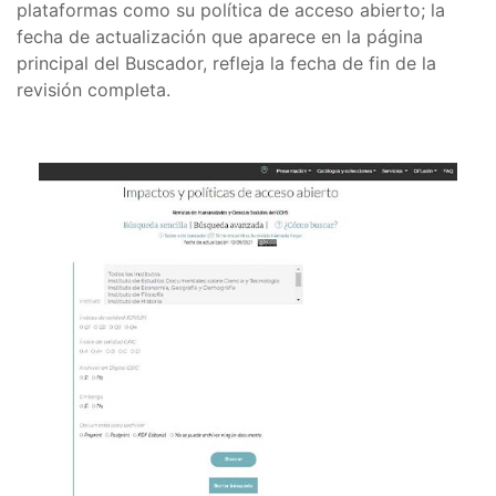
plataformas como su política de acceso abierto; la
fecha de actualización que aparece en la página
principal del Buscador, refleja la fecha de fin de la
revisión completa.