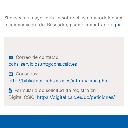
Si desea un mayor detalle sobre el uso, metodología y
funcionamiento del Buscador, puede encontrarlo
aquí
.
Correo de contacto:
cchs_servicios.tnt@cchs.csic.es
Consultas:
http://biblioteca.cchs.csic.es/informacion.php
Formulario de solicitud de registro en
Digital.CSIC:
https://digital.csic.es/dc/peticiones/