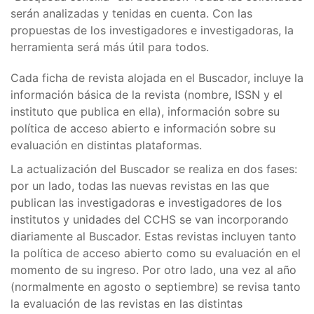
serán analizadas y tenidas en cuenta. Con las
propuestas de los investigadores e investigadoras, la
herramienta será más útil para todos.
Cada ficha de revista alojada en el Buscador, incluye la
información básica de la revista (nombre, ISSN y el
instituto que publica en ella), información sobre su
política de acceso abierto e información sobre su
evaluación en distintas plataformas.
La actualización del Buscador se realiza en dos fases:
por un lado, todas las nuevas revistas en las que
publican las investigadoras e investigadores de los
institutos y unidades del CCHS se van incorporando
diariamente al Buscador. Estas revistas incluyen tanto
la política de acceso abierto como su evaluación en el
momento de su ingreso. Por otro lado, una vez al año
(normalmente en agosto o septiembre) se revisa tanto
la evaluación de las revistas en las distintas