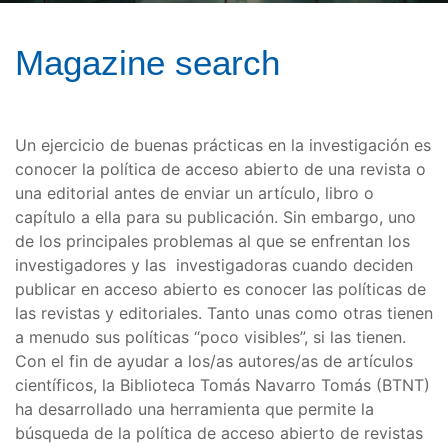
Magazine search
Un ejercicio de buenas prácticas en la investigación es
conocer la política de acceso abierto de una revista o
una editorial antes de enviar un artículo, libro o
capítulo a ella para su publicación. Sin embargo, uno
de los principales problemas al que se enfrentan los
investigadores y las investigadoras cuando deciden
publicar en acceso abierto es conocer las políticas de
las revistas y editoriales. Tanto unas como otras tienen
a menudo sus políticas “poco visibles”, si las tienen.
Con el fin de ayudar a los/as autores/as de artículos
científicos, la Biblioteca Tomás Navarro Tomás (BTNT)
ha desarrollado una herramienta que permite la
búsqueda de la política de acceso abierto de revistas