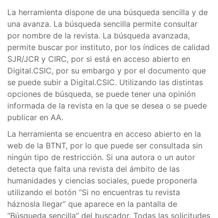
La herramienta dispone de una búsqueda sencilla y de
una avanza. La búsqueda sencilla permite consultar
por nombre de la revista. La búsqueda avanzada,
permite buscar por instituto, por los índices de calidad
SJR/JCR y CIRC, por si está en acceso abierto en
Digital.CSIC, por su embargo y por el documento que
se puede subir a Digital.CSIC. Utilizando las distintas
opciones de búsqueda, se puede tener una opinión
informada de la revista en la que se desea o se puede
publicar en AA.
La herramienta se encuentra en acceso abierto en la
web de la BTNT, por lo que puede ser consultada sin
ningún tipo de restricción. Si una autora o un autor
detecta que falta una revista del ámbito de las
humanidades y ciencias sociales, puede proponerla
utilizando el botón “Si no encuentras tu revista
háznosla llegar” que aparece en la pantalla de
“Búsqueda sencilla” del buscador. Todas las solicitudes