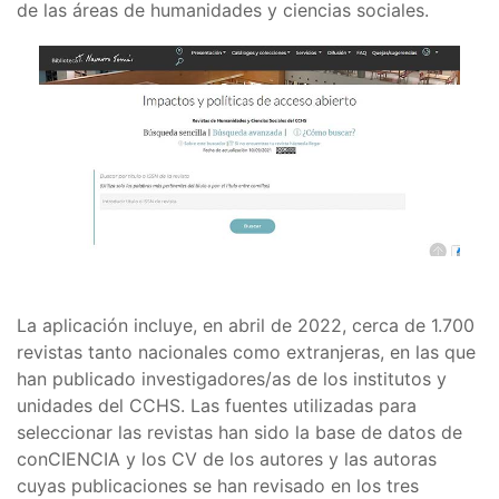
de las áreas de humanidades y ciencias sociales.
La aplicación incluye, en abril de 2022, cerca de 1.700
revistas tanto nacionales como extranjeras, en las que
han publicado investigadores/as de los institutos y
unidades del CCHS. Las fuentes utilizadas para
seleccionar las revistas han sido la base de datos de
conCIENCIA y los CV de los autores y las autoras
cuyas publicaciones se han revisado en los tres