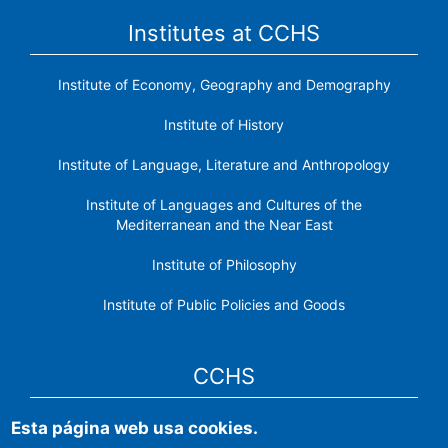
Institutes at CCHS
Institute of Economy, Geography and Demography
Institute of History
Institute of Language, Literature and Anthropology
Institute of Languages ​​and Cultures of the
Mediterranean and the Near East
Institute of Philosophy
Institute of Public Policies and Goods
CCHS
Esta página web usa cookies.
CSIC Electronic Office