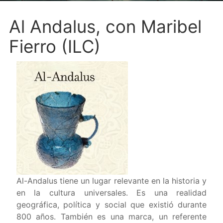
Al Andalus, con Maribel
Fierro (ILC)
Al-Andalus tiene un lugar relevante en la historia y
en la cultura universales. Es una realidad
geográfica, política y social que existió durante
800 años. También es una marca, un referente