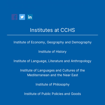
Spanish National Research Council is made up of six
research institutes.
Institutes at CCHS
Institute of Economy, Geography and Demography
Institute of History
Institute of Language, Literature and Anthropology
Institute of Languages ​​and Cultures of the
Mediterranean and the Near East
Institute of Philosophy
Institute of Public Policies and Goods