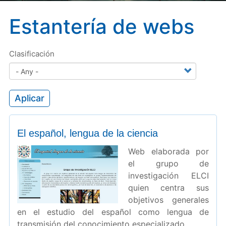
Estantería de webs
Clasificación
Aplicar
El español, lengua de la ciencia
Web elaborada por
el grupo de
investigación ELCI
quien centra sus
objetivos generales
en el estudio del español como lengua de
transmisión del conocimiento especializado.