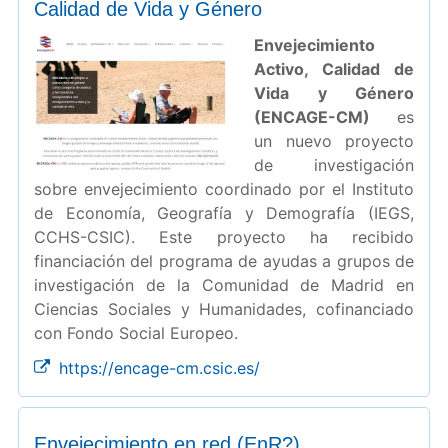
Calidad de Vida y Género
Envejecimiento
Activo, Calidad de
Vida y Género
(ENCAGE-CM)
es
un nuevo proyecto
de investigación
sobre envejecimiento coordinado por el Instituto
de Economía, Geografía y Demografía (IEGS,
CCHS-CSIC). Este proyecto ha recibido
financiación del programa de ayudas a grupos de
investigación de la Comunidad de Madrid en
Ciencias Sociales y Humanidades, cofinanciado
con Fondo Social Europeo.
https://encage-cm.csic.es/
Envejecimiento en red (EnR?)