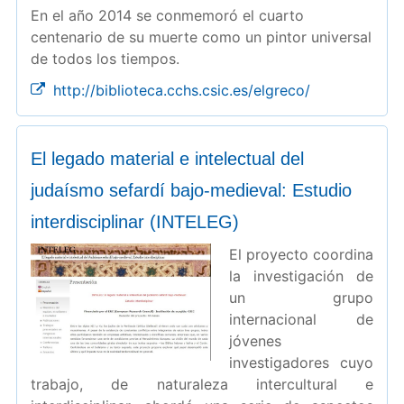
En el año 2014 se conmemoró el cuarto
centenario de su muerte como un pintor universal
de todos los tiempos.
http://biblioteca.cchs.csic.es/elgreco/
El legado material e intelectual del
judaísmo sefardí bajo-medieval: Estudio
interdisciplinar (INTELEG)
El proyecto coordina
la investigación de
un grupo
internacional de
jóvenes
investigadores cuyo
trabajo, de naturaleza intercultural e