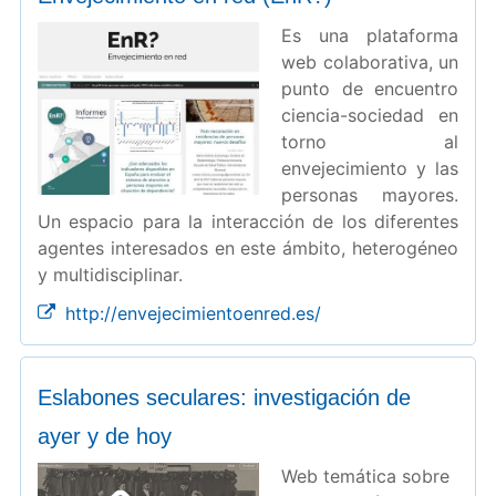
Es una plataforma
web colaborativa, un
punto de encuentro
ciencia-sociedad en
torno al
envejecimiento y las
personas mayores.
Un espacio para la interacción de los diferentes
agentes interesados en este ámbito, heterogéneo
y multidisciplinar.
http://envejecimientoenred.es/
Eslabones seculares: investigación de
ayer y de hoy
Web temática sobre