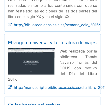
realizadas en torno a los centenarios con que se
han festejado las ediciones de las dos partes del
libro en el siglo XX y en el siglo XXI.
http://biblioteca.cchs.csic.es/semana_ccia_2015/
El viagero universal y la literatura de viajes
Web realizada por la
biblioteca Tomás
Navarro Tomás del
CCHS con motivo
del Día del Libro
2017.
http://manuscripta.bibliotecas.csic.es/dia_libro_201