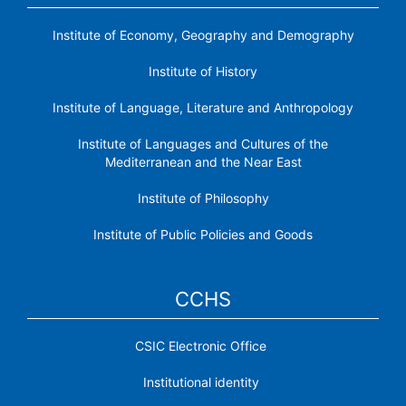
Institute of Economy, Geography and Demography
Institute of History
Institute of Language, Literature and Anthropology
Institute of Languages ​​and Cultures of the
Mediterranean and the Near East
Institute of Philosophy
Institute of Public Policies and Goods
CCHS
CSIC Electronic Office
Institutional identity