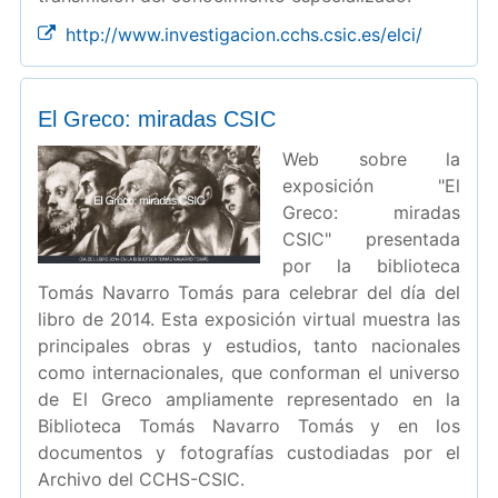
http://www.investigacion.cchs.csic.es/elci/
El Greco: miradas CSIC
Web sobre la
exposición "El
Greco: miradas
CSIC" presentada
por la biblioteca
Tomás Navarro Tomás para celebrar del día del
libro de 2014. Esta exposición virtual muestra las
principales obras y estudios, tanto nacionales
como internacionales, que conforman el universo
de El Greco ampliamente representado en la
Biblioteca Tomás Navarro Tomás y en los
documentos y fotografías custodiadas por el
Archivo del CCHS-CSIC.