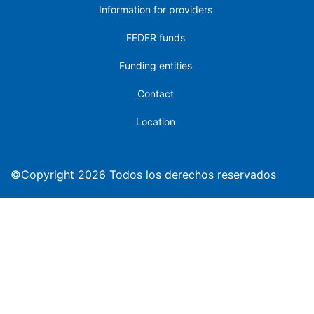
Information for providers
FEDER funds
Funding entities
Contact
Location
©Copyright 2026 Todos los derechos reservados