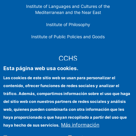
Institute of Languages ​​and Cultures of the
Mediterranean and the Near East
Institute of Philosophy
Institute of Public Policies and Goods
CCHS
Esta página web usa cookies.
CSIC Electronic Office
Las cookies de este sitio web se usan para personalizar el
contenido, ofrecer funciones de redes sociales y analizar el
Institutional identity
tráfico. Además, compartimos información sobre el uso que haga
Information for providers
del sitio web con nuestros partners de redes sociales y análisis
web, quienes pueden combinarla con otra información que les
FEDER funds
haya proporcionado o que hayan recopilado a partir del uso que
Funding entities
Más información
haya hecho de sus servicios.
Contact