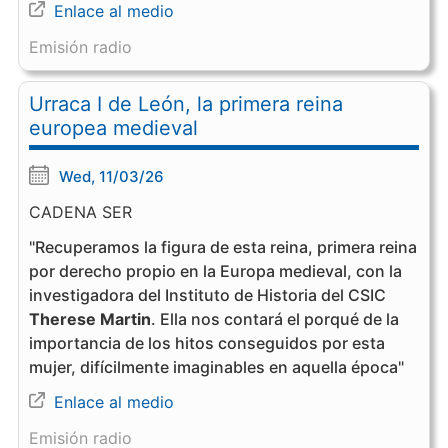
Enlace al medio
Emisión radio
Urraca I de León, la primera reina
europea medieval
Wed, 11/03/26
CADENA SER
"Recuperamos la figura de esta reina, primera reina
por derecho propio en la Europa medieval, con la
investigadora del Instituto de Historia del CSIC
Therese Martin
. Ella nos contará el porqué de la
importancia de los hitos conseguidos por esta
mujer, difícilmente imaginables en aquella época"
Enlace al medio
Emisión radio