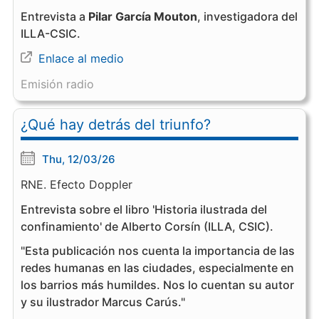
Entrevista a
Pilar García Mouton
, investigadora del
ILLA-CSIC.
Enlace al medio
Emisión radio
¿Qué hay detrás del triunfo?
Thu, 12/03/26
RNE. Efecto Doppler
Entrevista sobre el libro 'Historia ilustrada del
confinamiento' de Alberto Corsín (ILLA, CSIC).
"Esta publicación nos cuenta la importancia de las
redes humanas en las ciudades, especialmente en
los barrios más humildes. Nos lo cuentan su autor
y su ilustrador Marcus Carús."