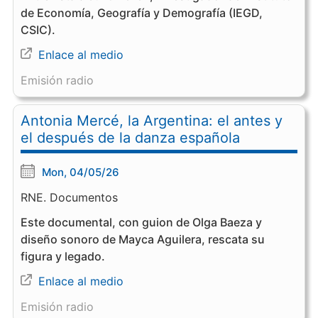
de Economía, Geografía y Demografía (IEGD,
CSIC).
Enlace al medio
Emisión radio
Antonia Mercé, la Argentina: el antes y
el después de la danza española
Mon, 04/05/26
RNE. Documentos
Este documental, con guion de Olga Baeza y
diseño sonoro de Mayca Aguilera, rescata su
figura y legado.
Enlace al medio
Emisión radio