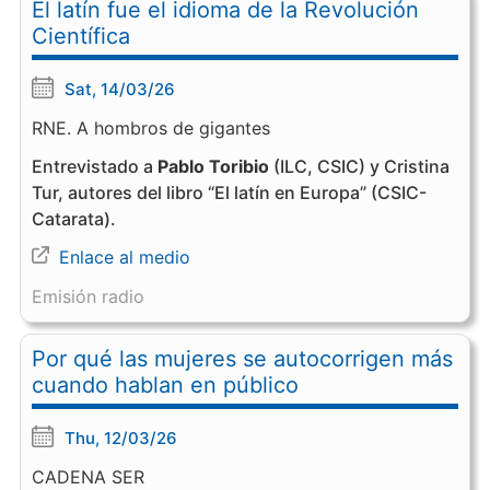
El latín fue el idioma de la Revolución
Científica
Sat, 14/03/26
RNE. A hombros de gigantes
Entrevistado a
Pablo Toribio
(ILC, CSIC) y Cristina
Tur, autores del libro “El latín en Europa” (CSIC-
Catarata).
Enlace al medio
Emisión radio
Por qué las mujeres se autocorrigen más
cuando hablan en público
Thu, 12/03/26
CADENA SER