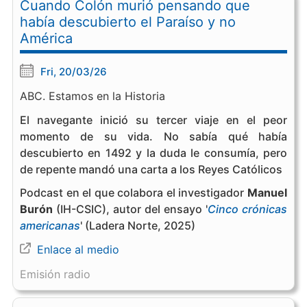
Cuando Colón murió pensando que
había descubierto el Paraíso y no
América
Fri, 20/03/26
ABC. Estamos en la Historia
El navegante inició su tercer viaje en el peor
momento de su vida. No sabía qué había
descubierto en 1492 y la duda le consumía, pero
de repente mandó una carta a los Reyes Católicos
Podcast en el que colabora el investigador
Manuel
Burón
(IH-CSIC), autor del ensayo '
Cinco crónicas
americanas
' (Ladera Norte, 2025)
Enlace al medio
Emisión radio