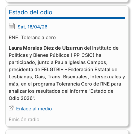
Estado del odio
Sat, 18/04/26
RNE. Tolerancia cero
Laura Morales Díez de Ulzurrun
del Instituto de
Políticas y Bienes Públicos (IPP-CSIC) ha
participado, junto a Paula Iglesias Campos,
presidenta de FELGTBI+ - Federación Estatal de
Lesbianas, Gais, Trans, Bisexuales, Intersexuales y
más, en el programa Tolerancia Cero de RNE para
analizar los resultados del informe "Estado del
Odio 2026".
Enlace al medio
Emisión radio