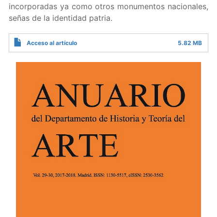
incorporadas ya como otros monumentos nacionales,
señas de la identidad patria.
Acceso al artículo
5.82 MB