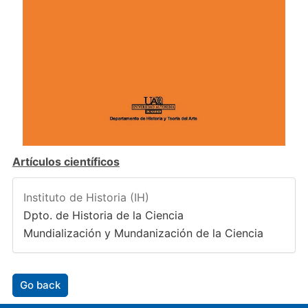
Artículos científicos
Instituto de Historia (IH)
Dpto. de Historia de la Ciencia
Mundialización y Mundanización de la Ciencia
Go back