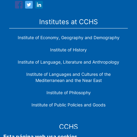
Institutes at CCHS
Institute of Economy, Geography and Demography
Institute of History
Institute of Language, Literature and Anthropology
Institute of Languages ​​and Cultures of the
Mediterranean and the Near East
Institute of Philosophy
Institute of Public Policies and Goods
CCHS
Esta página web usa cookies.