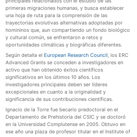
principales relacionados con el estudio de las
primeras migraciones humanas, y busca establecer
una hoja de ruta para la comprensión de las
trayectorias evolutivas alternativas adoptadas por
homininos que, aun compartiendo un fondo biológico
y cultural común, se enfrentaron a retos y
oportunidades climáticas y biográficas diferentes.
Según detalla el
European Research Council
, los ERC
Advanced Grants se conceden a investigadores en
activo que han obtenido éxitos científicos
significativos en los últimos 10 años. Los
investigadores principales deben ser líderes
excepcionales en cuanto a la originalidad y
significancia de sus contribuciones científicas.
Ignacio de la Torre fue becario predoctoral en el
Departamento de Prehistoria del CSIC y se doctoró
en la Universidad Complutense en 2005. Obtuvo en
ese año una plaza de profesor titular en el Institute of