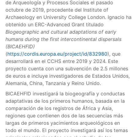
de Arqueología y Procesos Sociales el pasado
octubre de 2019, procedente del Institute of
Archaeology en University College London. Ignacio ha
obtenido un ERC-Advanced Grant titulado
Biogeographic and cultural adaptations of early
humans during the first intercontinental dispersals
(BICAEHFID)
(
https://cordis.europa.eu/project/id/832980
), que
desarrollará en el CCHS entre 2019 y 2024. Este
proyecto cuenta con una subvención de 2.5 millones
de euros e incluye investigadores de Estados Unidos,
Alemania, China, Tanzania y Reino Unido.
BICAEHFID investigará la biogeografía y conductas
adaptativas de los primeros humanos, basada en la
comparación de los registros de África y Asia,
regiones que contienen dos de las secuencias más
largas de primeros yacimientos arqueológicos en
todo el mundo. El proyecto investigará así los temas