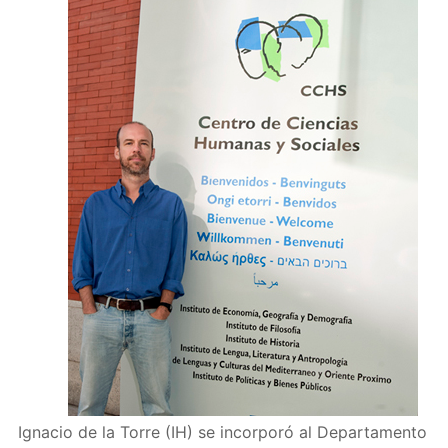
Ignacio de la Torre (IH) se incorporó al Departamento