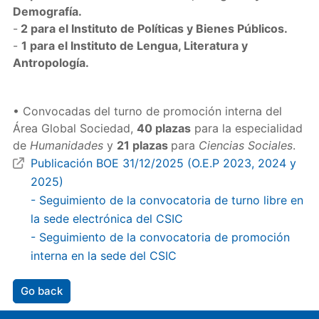
Demografía.
-
2 para el Instituto de Políticas y Bienes Públicos.
-
1 para el Instituto de Lengua, Literatura y
Antropología.
• Convocadas del turno de promoción interna del
Área Global Sociedad,
40 plazas
para la especialidad
de
Humanidades
y
21 plazas
para
Ciencias Sociales
.
Publicación BOE 31/12/2025 (O.E.P 2023, 2024 y
2025)
- Seguimiento de la convocatoria de turno libre en
la sede electrónica del CSIC
- Seguimiento de la convocatoria de promoción
interna en la sede del CSIC
Go back