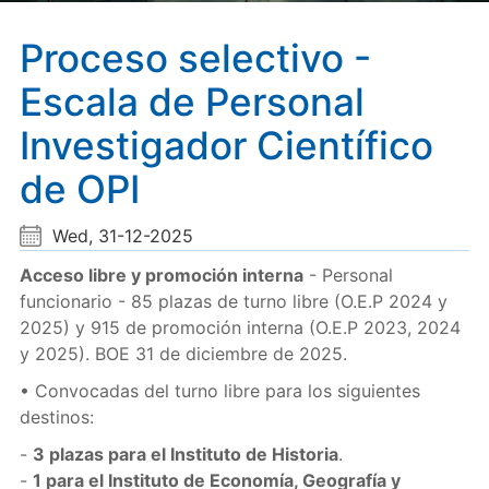
Proceso selectivo -
Escala de Personal
Investigador Científico
de OPI
Wed, 31-12-2025
Acceso libre y promoción interna
- Personal
funcionario - 85 plazas de turno libre (O.E.P 2024 y
2025) y 915 de promoción interna (O.E.P 2023, 2024
y 2025). BOE 31 de diciembre de 2025.
• Convocadas del turno libre para los siguientes
destinos:
-
3 plazas para el Instituto de Historia
.
-
1 para el Instituto de Economía, Geografía y