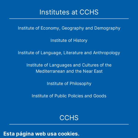
Institutes at CCHS
Institute of Economy, Geography and Demography
Institute of History
Institute of Language, Literature and Anthropology
Institute of Languages ​​and Cultures of the
Mediterranean and the Near East
Institute of Philosophy
Institute of Public Policies and Goods
CCHS
Esta página web usa cookies.
CSIC Electronic Office