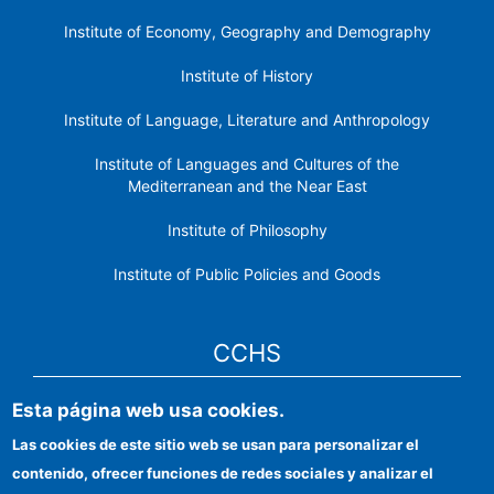
Institute of Economy, Geography and Demography
Institute of History
Institute of Language, Literature and Anthropology
Institute of Languages ​​and Cultures of the
Mediterranean and the Near East
Institute of Philosophy
Institute of Public Policies and Goods
CCHS
Esta página web usa cookies.
CSIC Electronic Office
Las cookies de este sitio web se usan para personalizar el
Institutional identity
contenido, ofrecer funciones de redes sociales y analizar el