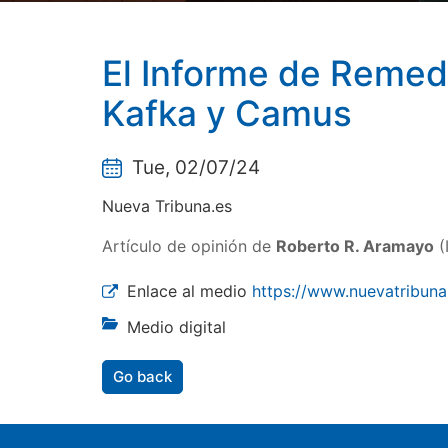
El Informe de Remedio
Kafka y Camus
Tue, 02/07/24
Nueva Tribuna.es
Artículo de opinión de
Roberto R. Aramayo
(
Enlace al medio
https://www.nuevatribuna
Medio digital
Go back