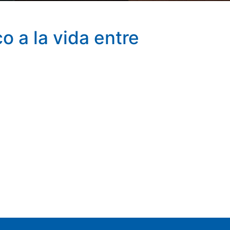
o a la vida entre