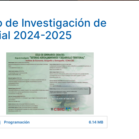
 de Investigación de
rial 2024-2025
Programación
6.14 MB