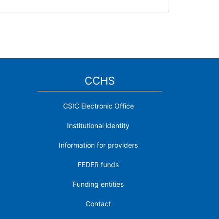
CCHS
CSIC Electronic Office
Institutional identity
Information for providers
FEDER funds
Funding entities
Contact