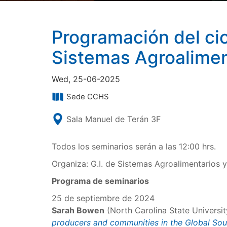
Programación del cic
Sistemas Agroaliment
Wed, 25-06-2025
Sede CCHS
Sala Manuel de Terán 3F
Todos los seminarios serán a las 12:00 hrs.
Organiza: G.I. de Sistemas Agroalimentarios y
Programa de seminarios
25 de septiembre de 2024
Sarah Bowen
(North Carolina State Universit
producers and communities in the Global Sou