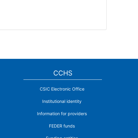
CCHS
CSIC Electronic Office
Institutional identity
Information for providers
FEDER funds