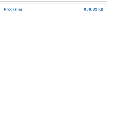
Programa
858.82 KB