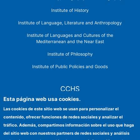
Institute of History
Institute of Language, Literature and Anthropology
Institute of Languages ​​and Cultures of the
Mediterranean and the Near East
Institute of Philosophy
Institute of Public Policies and Goods
CCHS
Esta página web usa cookies.
CSIC Electronic Office
Las cookies de este sitio web se usan para personalizar el
contenido, ofrecer funciones de redes sociales y analizar el
Institutional identity
tráfico. Además, compartimos información sobre el uso que haga
Information for providers
del sitio web con nuestros partners de redes sociales y análisis