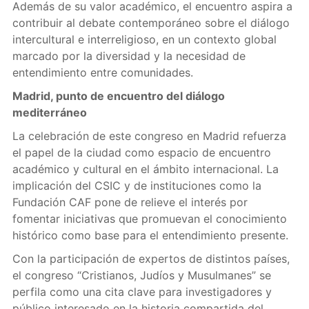
Además de su valor académico, el encuentro aspira a
contribuir al debate contemporáneo sobre el diálogo
intercultural e interreligioso, en un contexto global
marcado por la diversidad y la necesidad de
entendimiento entre comunidades.
Madrid, punto de encuentro del diálogo
mediterráneo
La celebración de este congreso en Madrid refuerza
el papel de la ciudad como espacio de encuentro
académico y cultural en el ámbito internacional. La
implicación del CSIC y de instituciones como la
Fundación CAF pone de relieve el interés por
fomentar iniciativas que promuevan el conocimiento
histórico como base para el entendimiento presente.
Con la participación de expertos de distintos países,
el congreso “Cristianos, Judíos y Musulmanes” se
perfila como una cita clave para investigadores y
público interesado en la historia compartida del