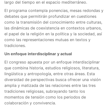
largo del tiempo en el espacio mediterráneo.
El programa contempla ponencias, mesas redondas y
debates que permitirán profundizar en cuestiones
como la transmisión del conocimiento entre culturas,
las dinámicas de coexistencia en contextos urbanos,
el papel de la religión en la política y la sociedad, así
como las representaciones mutuas en textos y
tradiciones.
Un enfoque interdisciplinar y actual
El congreso apuesta por un enfoque interdisciplinar
que combina historia, estudios religiosos, literatura,
lingüística y antropología, entre otras áreas. Esta
diversidad de perspectivas busca ofrecer una visión
amplia y matizada de las relaciones entre las tres
tradiciones religiosas, subrayando tanto los
momentos de tensión como los periodos de
colaboración y convivencia.