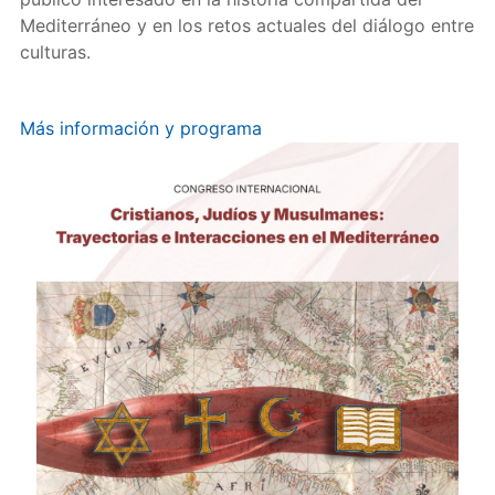
Mediterráneo y en los retos actuales del diálogo entre
culturas.
Más información y programa