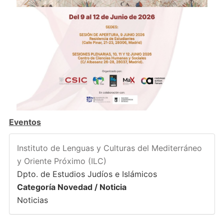
Eventos
Instituto de Lenguas y Culturas del Mediterráneo
y Oriente Próximo (ILC)
Dpto. de Estudios Judíos e Islámicos
Categoría Novedad / Noticia
Noticias