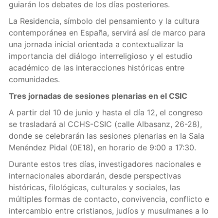
guiarán los debates de los días posteriores.
La Residencia, símbolo del pensamiento y la cultura
contemporánea en España, servirá así de marco para
una jornada inicial orientada a contextualizar la
importancia del diálogo interreligioso y el estudio
académico de las interacciones históricas entre
comunidades.
Tres jornadas de sesiones plenarias en el CSIC
A partir del 10 de junio y hasta el día 12, el congreso
se trasladará al CCHS-CSIC (calle Albasanz, 26-28),
donde se celebrarán las sesiones plenarias en la Sala
Menéndez Pidal (0E18), en horario de 9:00 a 17:30.
Durante estos tres días, investigadores nacionales e
internacionales abordarán, desde perspectivas
históricas, filológicas, culturales y sociales, las
múltiples formas de contacto, convivencia, conflicto e
intercambio entre cristianos, judíos y musulmanes a lo