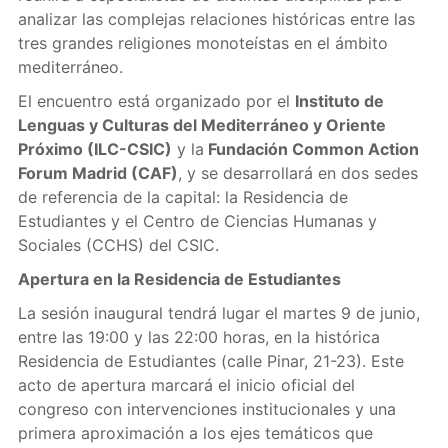
analizar las complejas relaciones históricas entre las
tres grandes religiones monoteístas en el ámbito
mediterráneo.
El encuentro está organizado por el
Instituto de
Lenguas y Culturas del Mediterráneo y Oriente
Próximo (ILC-CSIC)
y la
Fundación Common Action
Forum Madrid (CAF)
, y se desarrollará en dos sedes
de referencia de la capital: la Residencia de
Estudiantes y el Centro de Ciencias Humanas y
Sociales (CCHS) del CSIC.
Apertura en la Residencia de Estudiantes
La sesión inaugural tendrá lugar el martes 9 de junio,
entre las 19:00 y las 22:00 horas, en la histórica
Residencia de Estudiantes (calle Pinar, 21-23). Este
acto de apertura marcará el inicio oficial del
congreso con intervenciones institucionales y una
primera aproximación a los ejes temáticos que