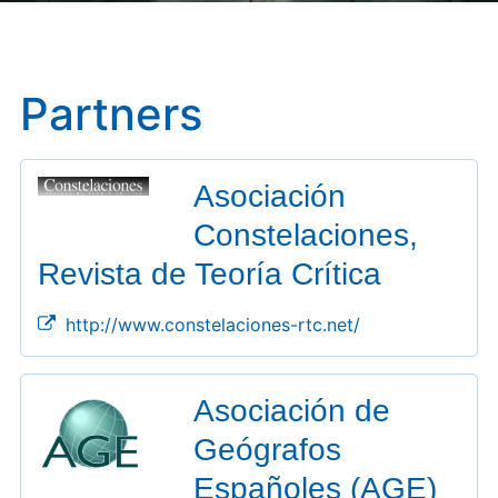
Partners
Asociación
Constelaciones,
Revista de Teoría Crítica
http://www.constelaciones-rtc.net/
Asociación de
Geógrafos
Españoles (AGE)