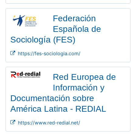
Federación
Española de
Sociología (FES)
https://fes-sociologia.com/
Red Europea de
Información y
Documentación sobre
América Latina - REDIAL
https://www.red-redial.net/