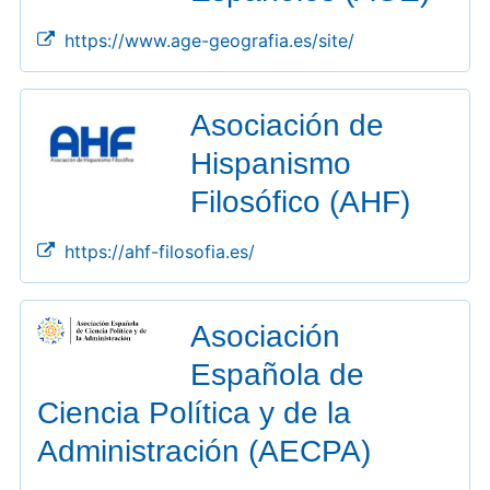
https://www.age-geografia.es/site/
Asociación de
Hispanismo
Filosófico (AHF)
https://ahf-filosofia.es/
Asociación
Española de
Ciencia Política y de la
Administración (AECPA)