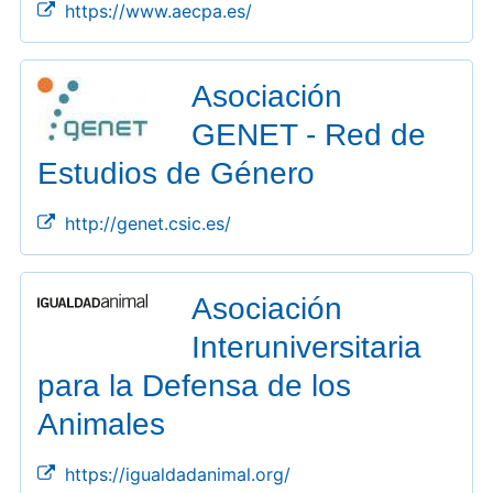
https://www.aecpa.es/
Asociación
GENET - Red de
Estudios de Género
http://genet.csic.es/
Asociación
Interuniversitaria
para la Defensa de los
Animales
https://igualdadanimal.org/