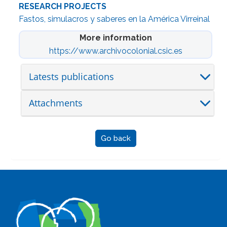
RESEARCH PROJECTS
Fastos, simulacros y saberes en la América Virreinal
More information
https://www.archivocolonial.csic.es
Latests publications
Attachments
Go back