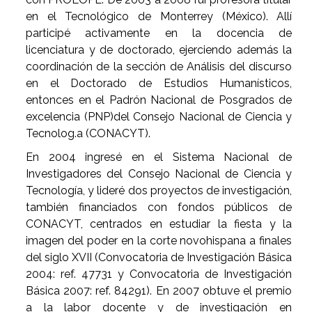
en el Tecnológico de Monterrey (México). Allí
participé activamente en la docencia de
licenciatura y de doctorado, ejerciendo además la
coordinación de la sección de Análisis del discurso
en el Doctorado de Estudios Humanísticos,
entonces en el Padrón Nacional de Posgrados de
excelencia (PNP)del Consejo Nacional de Ciencia y
Tecnolog.a (CONACYT).
En 2004 ingresé en el Sistema Nacional de
Investigadores del Consejo Nacional de Ciencia y
Tecnología, y lideré dos proyectos de investigación,
también financiados con fondos públicos de
CONACYT, centrados en estudiar la fiesta y la
imagen del poder en la corte novohispana a finales
del siglo XVII (Convocatoria de Investigación Básica
2004: ref. 47731 y Convocatoria de Investigación
Básica 2007: ref. 84291). En 2007 obtuve el premio
a la labor docente y de investigación en