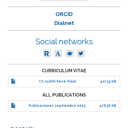
ORCID
Dialnet
Social networks
CURRICULUM VITAE
CV Judith Farré Vidal
417.53 KB
ALL PUBLICATIONS
Publicaciones septiembre 2023
478.38 KB