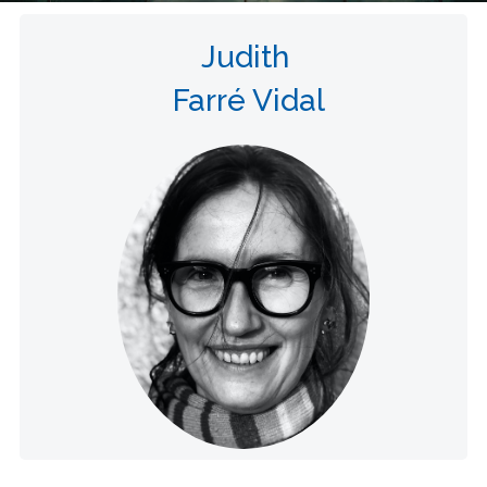
Judith
Farré Vidal