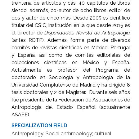
treintena de artículos y casi 40 capítulos de libros
siendo, además, co-autor de ocho libros, editor de
dos y autor de cinco más. Desde 2005 es científico
titular del CSIC, institución en la que desde 2015 es
el director de
Disparidades. Revista de Antropología
(antes RDTP). Además, forma parte de diversos
comités de revistas científicas en México, Portugal
y España, así como de comités editoriales de
colecciones científicas en México y España.
Actualmente es profesor del Programa de
doctorado en Sociología y Antropología de la
Universidad Complutense de Madrid y ha dirigido 8
tesis doctorales y 2 de Magister. Durante seis años
fue presidente de la Federación de Asociaciones de
Antropología del Estado Español (actualmente
ASAEE).
SPECIALIZATION FIELD
Anthropology; Social anthropology; cultural