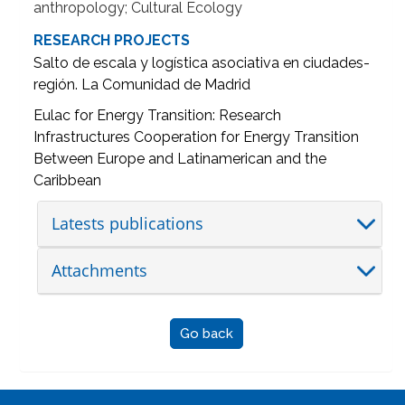
anthropology; Cultural Ecology
RESEARCH PROJECTS
Salto de escala y logística asociativa en ciudades-
región. La Comunidad de Madrid
Eulac for Energy Transition: Research
Infrastructures Cooperation for Energy Transition
Between Europe and Latinamerican and the
Caribbean
Latests publications
Attachments
Go back