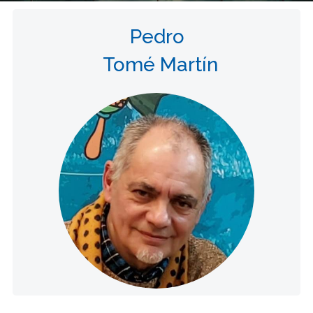
Pedro
Tomé Martín