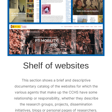
Shelf of websites
This section shows a brief and descriptive
documentary catalog of the websites for which the
various agents that make up the CCHS have some
relationship or responsibility, whether they describe
the research groups, projects, dissemination
initiatives, blogs or personal pages of researchers.