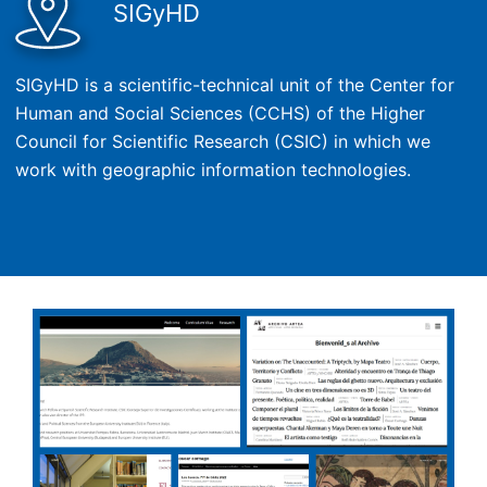
SIGyHD
SIGyHD is a scientific-technical unit of the Center for
Human and Social Sciences (CCHS) of the Higher
Council for Scientific Research (CSIC) in which we
work with geographic information technologies.