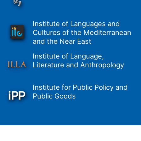
Institute of Languages and
Cultures of the Mediterranean
and the Near East
Institute of Language,
Literature and Anthropology
Institute for Public Policy and
Public Goods