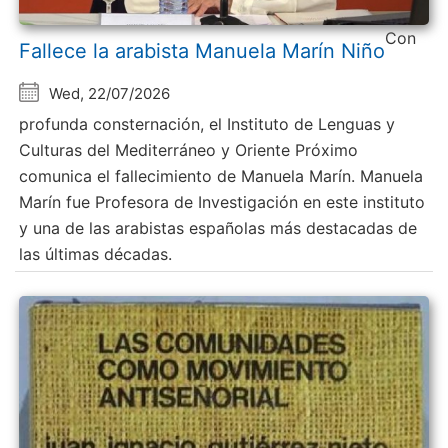
Con
Fallece la arabista Manuela Marín Niño
Wed, 22/07/2026
profunda consternación, el Instituto de Lenguas y
Culturas del Mediterráneo y Oriente Próximo
comunica el fallecimiento de Manuela Marín. Manuela
Marín fue Profesora de Investigación en este instituto
y una de las arabistas españolas más destacadas de
las últimas décadas.