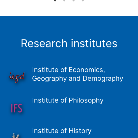
Research institutes
Institute of Economics,
Geography and Demography
Institute of Philosophy
Institute of History