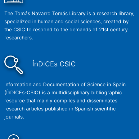
The Tomás Navarro Tomás Library is a research library,
specialized in human and social sciences, created by
the CSIC to respond to the demands of 21st century
researchers.
ÍnDICEs CSIC
Information and Documentation of Science in Spain
(ÍnDICEs-CSIC) is a multidisciplinary bibliographic
resource that mainly compiles and disseminates
research articles published in Spanish scientific
journals.