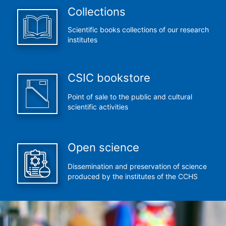
Collections
Scientific books collections of our research
institutes
CSIC bookstore
Point of sale to the public and cultural
scientific activities
Open science
Dissemination and preservation of science
produced by the institutes of the CCHS