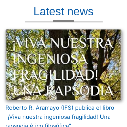
Latest news
Roberto R. Aramayo (IFS) publica el libro
"¡Viva nuestra ingeniosa fragilidad! Una
rapsodia ético filosófica"