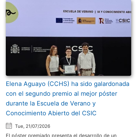
Elena Aguayo (CCHS) ha sido galardonada
con el segundo premio al mejor póster
durante la Escuela de Verano y
Conocimiento Abierto del CSIC
Tue, 21/07/2026
El póster premiado presenta el desarrollo de un