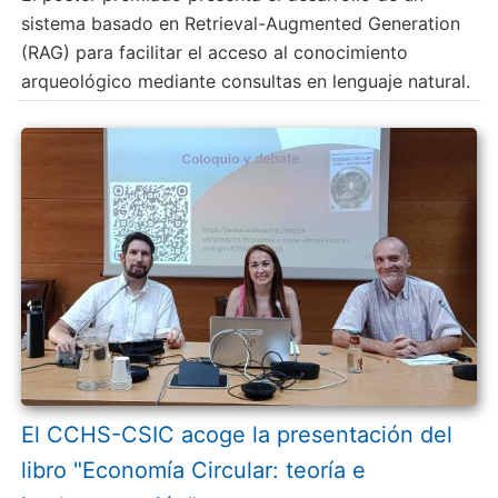
sistema basado en Retrieval-Augmented Generation
(RAG) para facilitar el acceso al conocimiento
arqueológico mediante consultas en lenguaje natural.
El CCHS-CSIC acoge la presentación del
libro "Economía Circular: teoría e