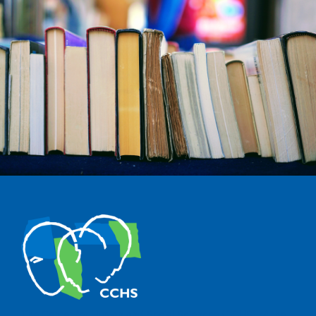
The Center for Human and Social Sciences (CCHS) of the