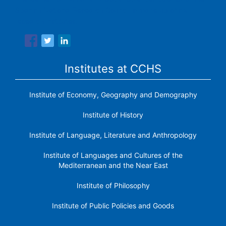
Spanish National Research Council is made up of six
research institutes.
Institutes at CCHS
Institute of Economy, Geography and Demography
Institute of History
Institute of Language, Literature and Anthropology
Institute of Languages ​​and Cultures of the
Mediterranean and the Near East
Institute of Philosophy
Institute of Public Policies and Goods