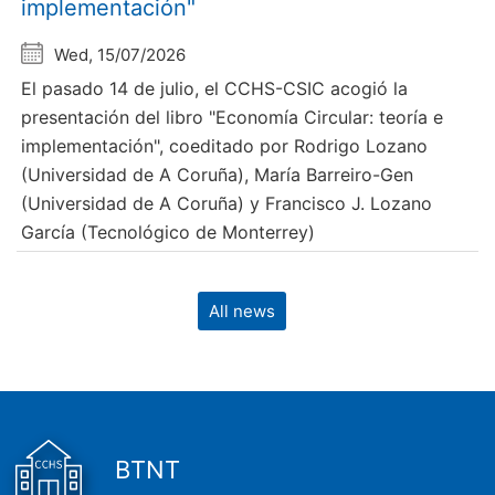
implementación"
Wed, 15/07/2026
El pasado 14 de julio, el CCHS-CSIC acogió la
presentación del libro "Economía Circular: teoría e
implementación", coeditado por Rodrigo Lozano
(Universidad de A Coruña), María Barreiro-Gen
(Universidad de A Coruña) y Francisco J. Lozano
García (Tecnológico de Monterrey)
All news
BTNT