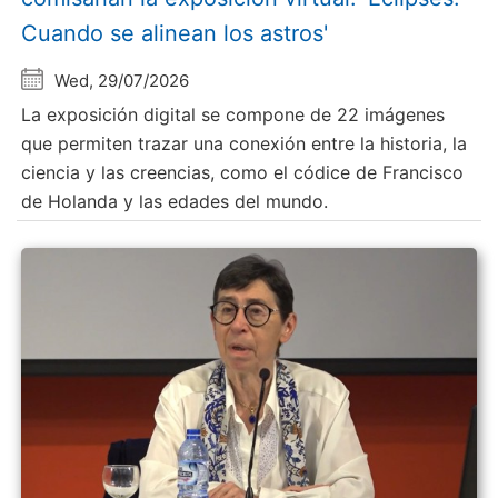
Cuando se alinean los astros'
Wed, 29/07/2026
La exposición digital se compone de 22 imágenes
que permiten trazar una conexión entre la historia, la
ciencia y las creencias, como el códice de Francisco
de Holanda y las edades del mundo.