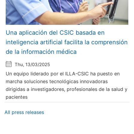
Una aplicación del CSIC basada en
inteligencia artificial facilita la comprensión
de la información médica
Thu, 13/03/2025
Un equipo liderado por el ILLA-CSIC ha puesto en
marcha soluciones tecnológicas innovadoras
dirigidas a investigadores, profesionales de la salud y
pacientes
All press releases