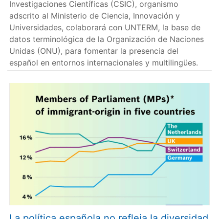
Investigaciones Científicas (CSIC), organismo
adscrito al Ministerio de Ciencia, Innovación y
Universidades, colaborará con UNTERM, la base de
datos terminológica de la Organización de Naciones
Unidas (ONU), para fomentar la presencia del
español en entornos internacionales y multilingües.
La política española no refleja la diversidad