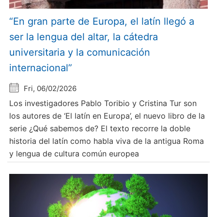
“En gran parte de Europa, el latín llegó a
ser la lengua del altar, la cátedra
universitaria y la comunicación
internacional”
Fri, 06/02/2026
Los investigadores Pablo Toribio y Cristina Tur son
los autores de ‘El latín en Europa’, el nuevo libro de la
serie ¿Qué sabemos de? El texto recorre la doble
historia del latín como habla viva de la antigua Roma
y lengua de cultura común europea