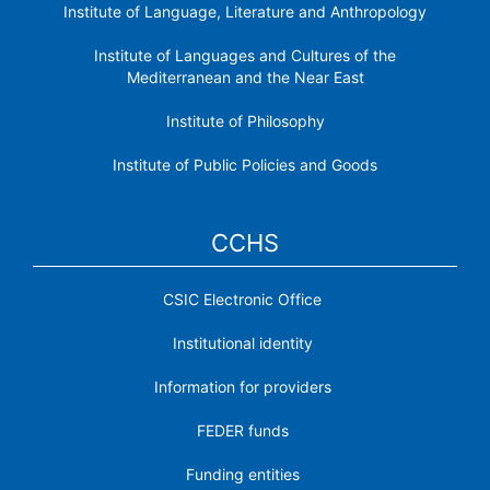
Institute of Language, Literature and Anthropology
Institute of Languages ​​and Cultures of the
Mediterranean and the Near East
Institute of Philosophy
Institute of Public Policies and Goods
CCHS
CSIC Electronic Office
Institutional identity
Information for providers
FEDER funds
Funding entities