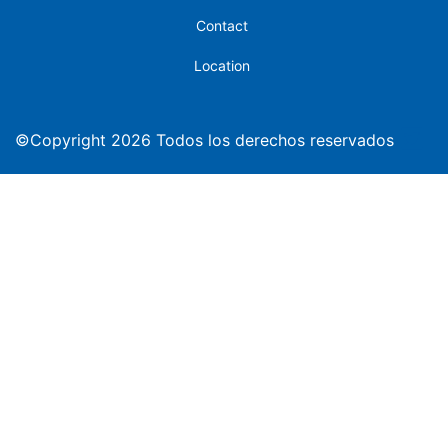
Contact
Location
©Copyright 2026 Todos los derechos reservados