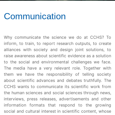
Communication
Why communicate the science we do at CCHS? To
inform, to train, to report research outputs, to create
alliances with society and design joint solutions, to
raise awareness about scientific evidence as a solution
to the social and environmental challenges we face.
The media have a very relevant role. Together with
them we have the responsibility of telling society
about scientific advances and debates truthfully. The
CCHS wants to communicate its scientific work from
the human sciences and social sciences through news,
interviews, press releases, advertisements and other
information formats that respond to the growing
social and cultural interest in scientific content, whose