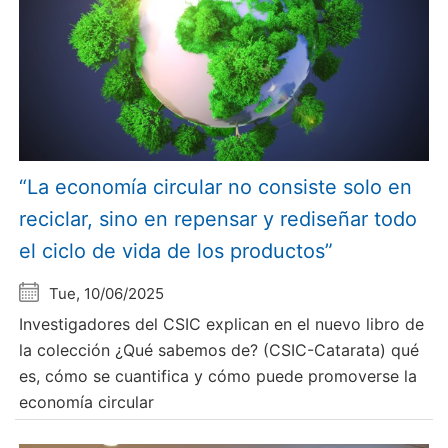
“La economía circular no consiste solo en
reciclar, sino en repensar y rediseñar todo
el ciclo de vida de los productos”
Tue, 10/06/2025
Investigadores del CSIC explican en el nuevo libro de
la colección ¿Qué sabemos de? (CSIC-Catarata) qué
es, cómo se cuantifica y cómo puede promoverse la
economía circular