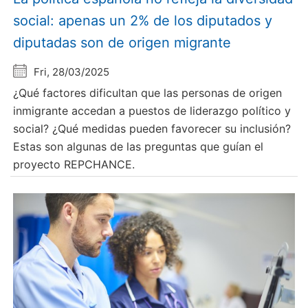
social: apenas un 2% de los diputados y
diputadas son de origen migrante
Fri, 28/03/2025
¿Qué factores dificultan que las personas de origen
inmigrante accedan a puestos de liderazgo político y
social? ¿Qué medidas pueden favorecer su inclusión?
Estas son algunas de las preguntas que guían el
proyecto REPCHANCE.