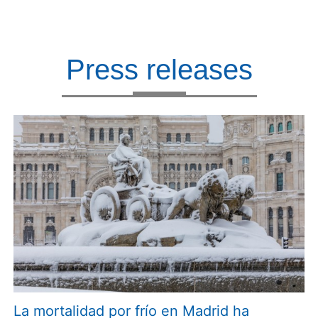
Press releases
La mortalidad por frío en Madrid ha