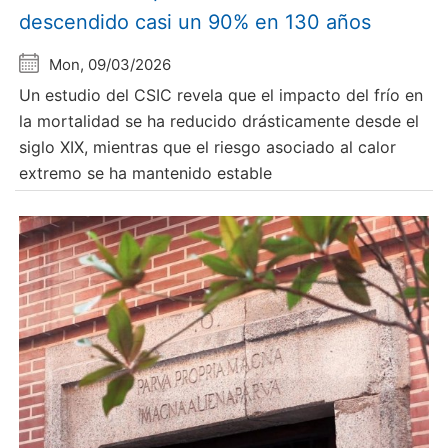
descendido casi un 90% en 130 años
Mon, 09/03/2026
Un estudio del CSIC revela que el impacto del frío en
la mortalidad se ha reducido drásticamente desde el
siglo XIX, mientras que el riesgo asociado al calor
extremo se ha mantenido estable