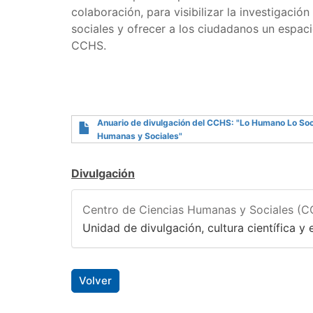
colaboración, para visibilizar la investigació
sociales y ofrecer a los ciudadanos un espaci
CCHS.
Anuario de divulgación del CCHS: "Lo Humano Lo Soci
Humanas y Sociales"
Divulgación
Centro de Ciencias Humanas y Sociales (
Unidad de divulgación, cultura científica y e
Volver