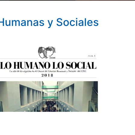
 Humanas y Sociales