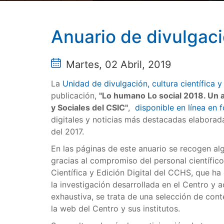
Anuario de divulgac
Martes, 02 Abril, 2019
La
Unidad de divulgación, cultura científica y
publicación,
"Lo humano Lo social 2018. Un 
y Sociales del CSIC"
,
disponible en línea en
digitales y noticias más destacadas elaborad
del 2017.
En las páginas de este anuario se recogen al
gracias al compromiso del personal científico
Científica y Edición Digital del CCHS, que ha
la investigación desarrollada en el Centro y 
exhaustiva, se trata de una selección de con
la web del Centro y sus institutos.