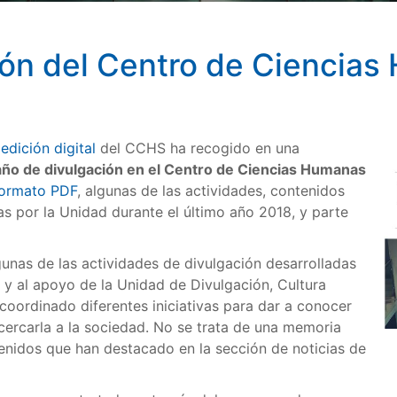
ión del Centro de Ciencias
 edición digital
del CCHS ha recogido en una
año de divulgación en el Centro de Ciencias Humanas
 formato PDF
, algunas de las actividades, contenidos
as por la Unidad durante el último año 2018, y parte
gunas de las actividades de divulgación desarrolladas
 y al apoyo de la Unidad de Divulgación, Cultura
 coordinado diferentes iniciativas para dar a conocer
acercarla a la sociedad. No se trata de una memoria
tenidos que han destacado en la sección de noticias de