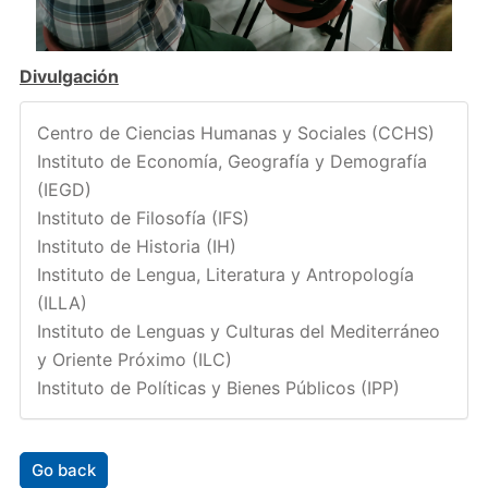
Divulgación
Centro de Ciencias Humanas y Sociales (CCHS)
Instituto de Economía, Geografía y Demografía
(IEGD)
Instituto de Filosofía (IFS)
Instituto de Historia (IH)
Instituto de Lengua, Literatura y Antropología
(ILLA)
Instituto de Lenguas y Culturas del Mediterráneo
y Oriente Próximo (ILC)
Instituto de Políticas y Bienes Públicos (IPP)
Go back