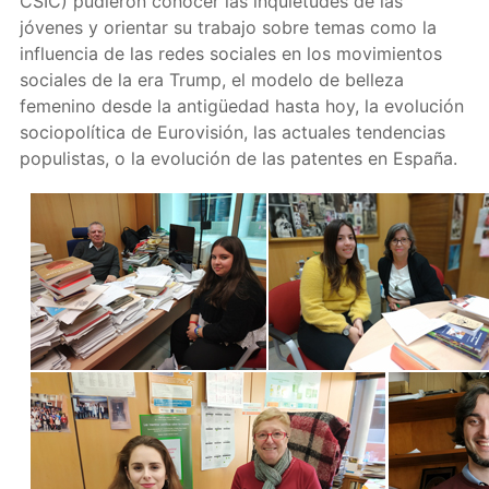
CSIC) pudieron conocer las inquietudes de las
jóvenes y orientar su trabajo sobre temas como la
influencia de las redes sociales en los movimientos
sociales de la era Trump, el modelo de belleza
femenino desde la antigüedad hasta hoy, la evolución
sociopolítica de Eurovisión, las actuales tendencias
populistas, o la evolución de las patentes en España.