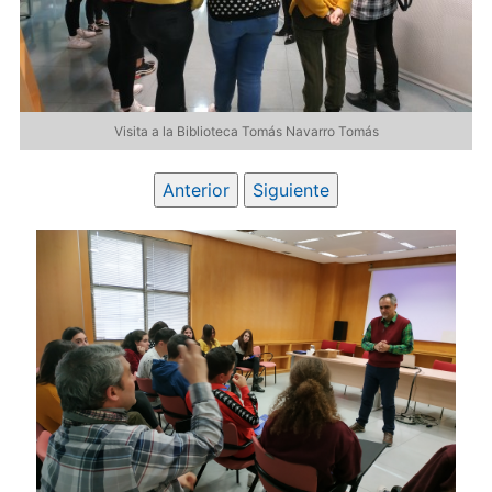
Visita a la Biblioteca Tomás Navarro Tomás
Anterior
Siguiente