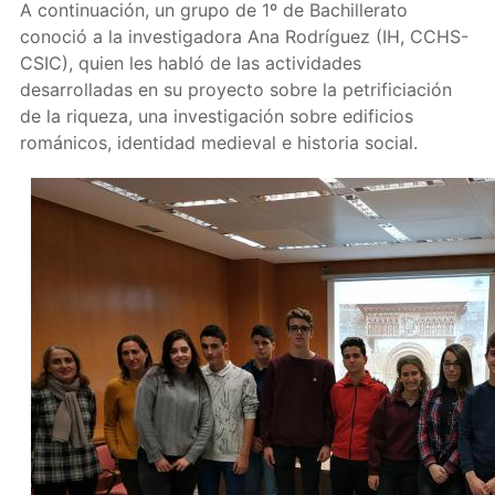
A continuación, un grupo de 1º de Bachillerato
conoció a la investigadora Ana Rodríguez (IH, CCHS-
CSIC), quien les habló de las actividades
desarrolladas en su proyecto sobre la petrificiación
de la riqueza, una investigación sobre edificios
románicos, identidad medieval e historia social.