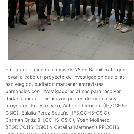
En pararelo, cinco alumnas de 2º de Bachillerato que
llevan a cabo un proyecto de investigación que ellas
han elegido, pudieron mantener entrevistas
personales con investigadores afines para resolver
dudas o incorporar nuevos puntos de vista a sus
proyectos. En este caso, Antonio Lafuente (IH,CCHS-
CSIC), Eulalia Pérez Sedeño (IFS,CCHS-CSIC),
Carmen Ortiz (IH,CCHS-CSIC), Yoan Molinero
(IEGD,CCHS-CSIC) y Catalina Martínez (IPP,CCHS-