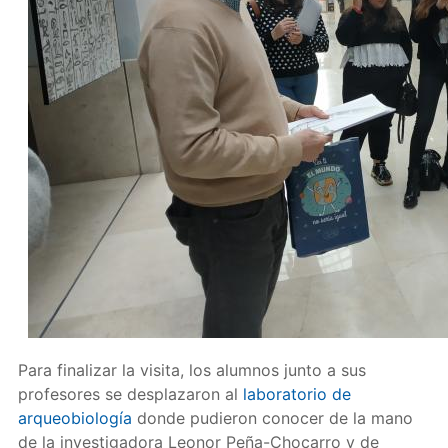
Para finalizar la visita, los alumnos junto a sus
profesores se desplazaron al
laboratorio de
arqueobiología
donde pudieron conocer de la mano
de la investigadora Leonor Peña-Chocarro y de