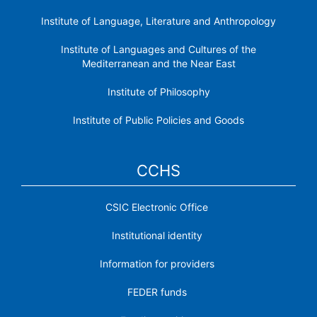
Institute of Language, Literature and Anthropology
Institute of Languages ​​and Cultures of the
Mediterranean and the Near East
Institute of Philosophy
Institute of Public Policies and Goods
CCHS
CSIC Electronic Office
Institutional identity
Information for providers
FEDER funds