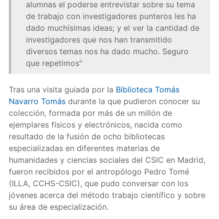
alumnas el poderse entrevistar sobre su tema
de trabajo con investigadores punteros les ha
dado muchísimas ideas; y el ver la cantidad de
investigadores que nos han transmitido
diversos temas nos ha dado mucho. Seguro
que repetimos"
Tras una visita guiada por la
Biblioteca Tomás
Navarro Tomás
durante la que pudieron conocer su
colección, formada por más de un millón de
ejemplares físicos y electrónicos, nacida como
resultado de la fusión de ocho bibliotecas
especializadas en diferentes materias de
humanidades y ciencias sociales del CSIC en Madrid,
fueron recibidos por el antropólogo Pedro Tomé
(ILLA, CCHS-CSIC), que pudo conversar con los
jóvenes acerca del método trabajo científico y sobre
su área de especialización.