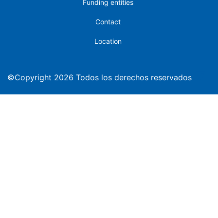
Funding entities
Contact
Location
©Copyright 2026 Todos los derechos reservados