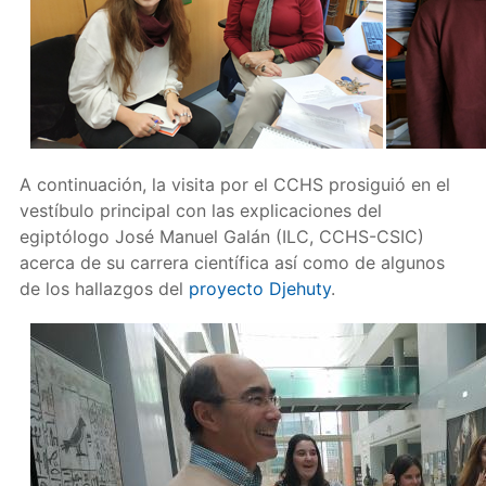
A continuación, la visita por el CCHS prosiguió en el
vestíbulo principal con las explicaciones del
egiptólogo José Manuel Galán (ILC, CCHS-CSIC)
acerca de su carrera científica así como de algunos
de los hallazgos del
proyecto Djehuty
.