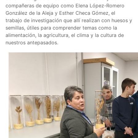
compañeras de equipo como Elena López-Romero
González de la Aleja y Esther Checa Gómez, el
trabajo de investigación que allí realizan con huesos y
semillas, útiles para comprender temas como la
alimentación, la agricultura, el clima y la cultura de
nuestros antepasados.