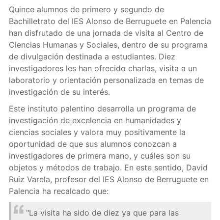
Quince alumnos de primero y segundo de
Bachilletrato del IES Alonso de Berruguete en Palencia
han disfrutado de una jornada de visita al Centro de
Ciencias Humanas y Sociales, dentro de su programa
de divulgación destinada a estudiantes. Diez
investigadores les han ofrecido charlas, visita a un
laboratorio y orientación personalizada en temas de
investigación de su interés.
Este instituto palentino desarrolla un programa de
investigación de excelencia en humanidades y
ciencias sociales y valora muy positivamente la
oportunidad de que sus alumnos conozcan a
investigadores de primera mano, y cuáles son su
objetos y métodos de trabajo. En este sentido, David
Ruiz Varela, profesor del IES Alonso de Berruguete en
Palencia ha recalcado que:
"La visita ha sido de diez ya que para las