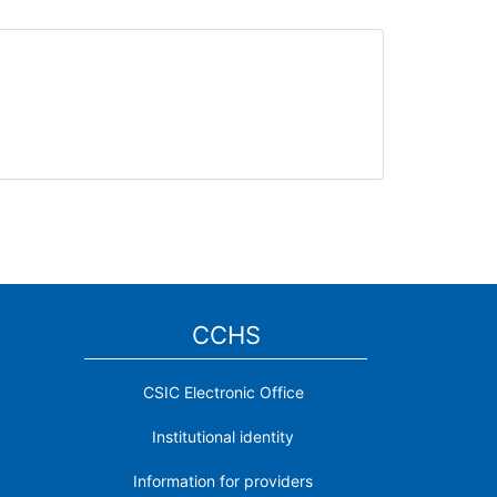
CCHS
CSIC Electronic Office
Institutional identity
Information for providers