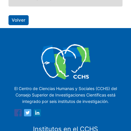
Volver
El Centro de Ciencias Humanas y Sociales (CCHS) del
Consejo Superior de Investigaciones Científicas está
integrado por seis institutos de investigación.
Institutos en el CCHS