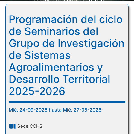
Desarrollo Territorial 2025-2026
Programación del ciclo
de Seminarios del
Grupo de Investigación
de Sistemas
Agroalimentarios y
Desarrollo Territorial
2025-2026
Mié, 24-09-2025 hasta Mié, 27-05-2026
Sede CCHS