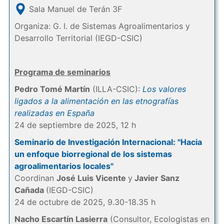
Sala Manuel de Terán 3F
Organiza: G. I. de Sistemas Agroalimentarios y
Desarrollo Territorial (IEGD-CSIC)
Programa de seminarios
Pedro Tomé Martín
(ILLA-CSIC):
Los valores
ligados a la alimentación en las etnografías
realizadas en España
24 de septiembre de 2025, 12 h
Seminario de Investigación Internacional: "Hacia
un enfoque biorregional de los sistemas
agroalimentarios locales"
Coordinan
José Luis Vicente
y
Javier Sanz
Cañada
(IEGD-CSIC)
24 de octubre de 2025, 9.30-18.35 h
Nacho Escartín Lasierra
(Consultor, Ecologistas en