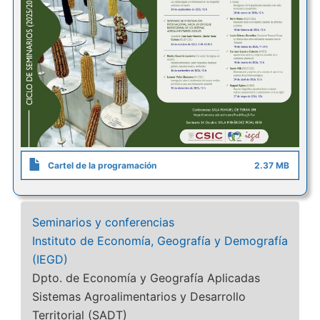
Cartel de la programación
2.37 MB
Seminarios y conferencias
Instituto de Economía, Geografía y Demografía
(IEGD)
Dpto. de Economía y Geografía Aplicadas
Sistemas Agroalimentarios y Desarrollo
Territorial (SADT)