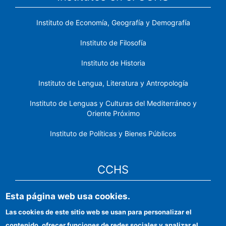
Instituto de Economía, Geografía y Demografía
Instituto de Filosofía
Instituto de Historia
Instituto de Lengua, Literatura y Antropología
Instituto de Lenguas y Culturas del Mediterráneo y
Oriente Próximo
Instituto de Políticas y Bienes Públicos
CCHS
Sede electrónica CSIC
Esta página web usa cookies.
Las cookies de este sitio web se usan para personalizar el
Identidad institucional
contenido, ofrecer funciones de redes sociales y analizar el