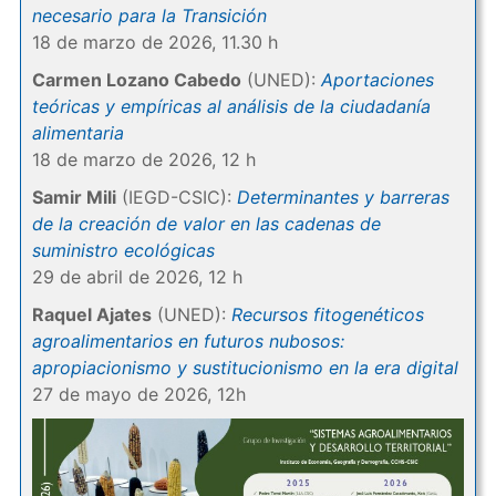
necesario para la Transición
18 de marzo de 2026, 11.30 h
Carmen Lozano Cabedo
(UNED):
Aportaciones
teóricas y empíricas al análisis de la ciudadanía
alimentaria
18 de marzo de 2026, 12 h
Samir Mili
(IEGD-CSIC):
Determinantes y barreras
de la creación de valor en las cadenas de
suministro ecológicas
29 de abril de 2026, 12 h
Raquel Ajates
(UNED):
Recursos fitogenéticos
agroalimentarios en futuros nubosos:
apropiacionismo y sustitucionismo en la era digital
27 de mayo de 2026, 12h