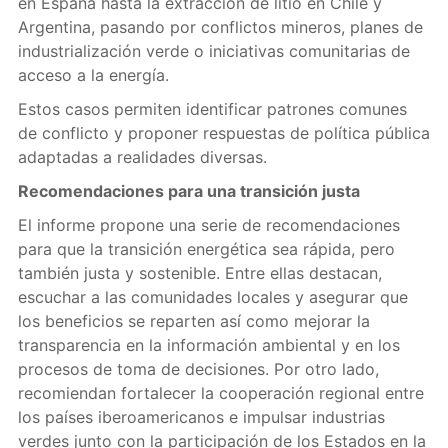
en España hasta la extracción de litio en Chile y
Argentina, pasando por conflictos mineros, planes de
industrialización verde o iniciativas comunitarias de
acceso a la energía.
Estos casos permiten identificar patrones comunes
de conflicto y proponer respuestas de política pública
adaptadas a realidades diversas.
Recomendaciones para una transición justa
El informe propone una serie de recomendaciones
para que la transición energética sea rápida, pero
también justa y sostenible. Entre ellas destacan,
escuchar a las comunidades locales y asegurar que
los beneficios se reparten así como mejorar la
transparencia en la información ambiental y en los
procesos de toma de decisiones. Por otro lado,
recomiendan fortalecer la cooperación regional entre
los países iberoamericanos e impulsar industrias
verdes junto con la participación de los Estados en la