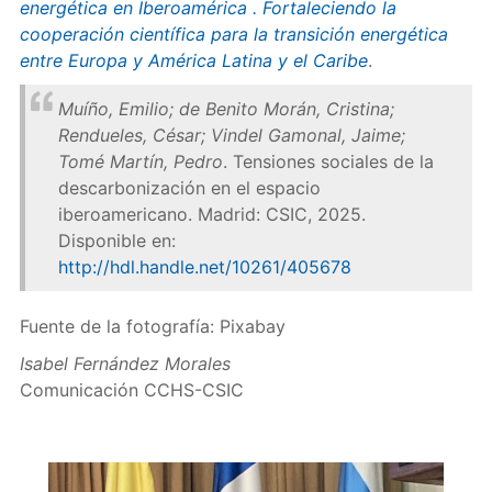
energética en Iberoamérica . Fortaleciendo la
cooperación científica para la transición energética
entre Europa y América Latina y el Caribe
.
Muíño, Emilio; de Benito Morán, Cristina;
Rendueles, César; Vindel Gamonal, Jaime;
Tomé Martín, Pedro
. Tensiones sociales de la
descarbonización en el espacio
iberoamericano. Madrid: CSIC, 2025.
Disponible en:
http://hdl.handle.net/10261/405678
Fuente de la fotografía: Pixabay
Isabel Fernández Morales
Comunicación CCHS-CSIC