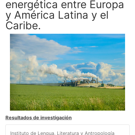
energética entre Europa
y América Latina y el
Caribe.
Resultados de investigación
Instituto de Lengua, Literatura y Antropología