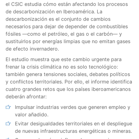
el CSIC estudia cómo están afectando los procesos
de descarbonización en Iberoamérica. La
descarbonización es el conjunto de cambios
necesarios para dejar de depender de combustibles
fósiles —como el petróleo, el gas o el carbón— y
sustituirlos por energías limpias que no emitan gases
de efecto invernadero.
El estudio muestra que este cambio urgente para
frenar la crisis climática no es solo tecnológico:
también genera tensiones sociales, debates políticos
y conflictos territoriales. Por ello, el informe identifica
cuatro grandes retos que los países iberoamericanos
deberán afrontar:
Impulsar industrias verdes que generen empleo y
valor añadido.
Evitar desigualdades territoriales en el despliegue
de nuevas infraestructuras energéticas o mineras.