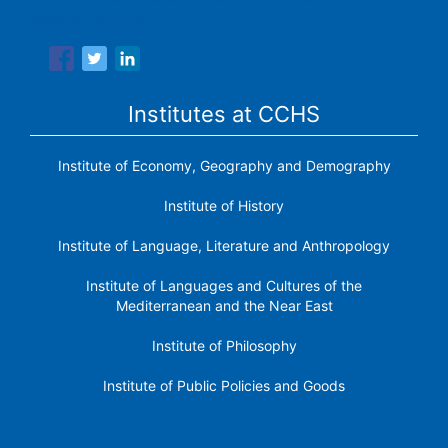
research institutes.
Institutes at CCHS
Institute of Economy, Geography and Demography
Institute of History
Institute of Language, Literature and Anthropology
Institute of Languages ​​and Cultures of the
Mediterranean and the Near East
Institute of Philosophy
Institute of Public Policies and Goods