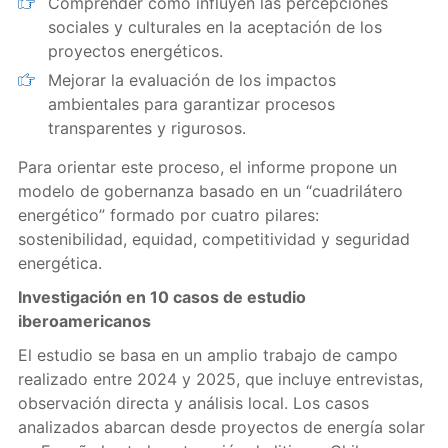
Comprender cómo influyen las percepciones
sociales y culturales en la aceptación de los
proyectos energéticos.
Mejorar la evaluación de los impactos
ambientales para garantizar procesos
transparentes y rigurosos.
Para orientar este proceso, el informe propone un
modelo de gobernanza basado en un “cuadrilátero
energético” formado por cuatro pilares:
sostenibilidad, equidad, competitividad y seguridad
energética.
Investigación en 10 casos de estudio
iberoamericanos
El estudio se basa en un amplio trabajo de campo
realizado entre 2024 y 2025, que incluye entrevistas,
observación directa y análisis local. Los casos
analizados abarcan desde proyectos de energía solar