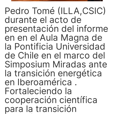
Pedro Tomé (ILLA,CSIC)
durante el acto de
presentación del informe
en en el Aula Magna de
la Pontificia Universidad
de Chile en el marco del
Simposium Miradas ante
la transición energética
en Iberoamérica .
Fortaleciendo la
cooperación científica
para la transición