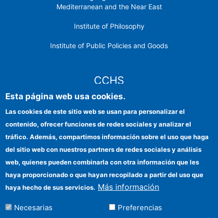
Mediterranean and the Near East
Institute of Philosophy
Institute of Public Policies and Goods
CCHS
Esta página web usa cookies.
CSIC Electronic Office
Las cookies de este sitio web se usan para personalizar el
contenido, ofrecer funciones de redes sociales y analizar el
Institutional identity
tráfico. Además, compartimos información sobre el uso que haga
Information for providers
del sitio web con nuestros partners de redes sociales y análisis
web, quienes pueden combinarla con otra información que les
FEDER funds
haya proporcionado o que hayan recopilado a partir del uso que
Funding entities
Más información
haya hecho de sus servicios.
Contact
Necesarias
Preferencias