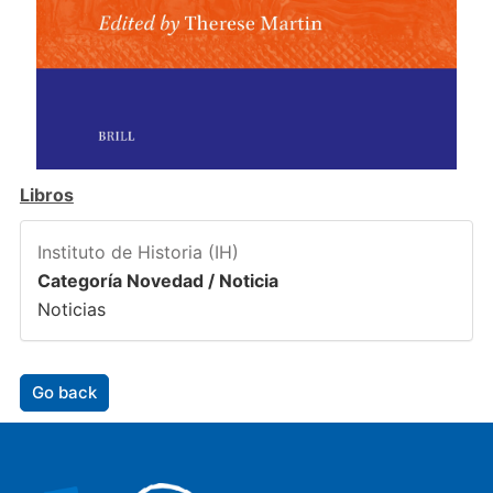
Libros
Instituto de Historia (IH)
Categoría Novedad / Noticia
Noticias
Go back