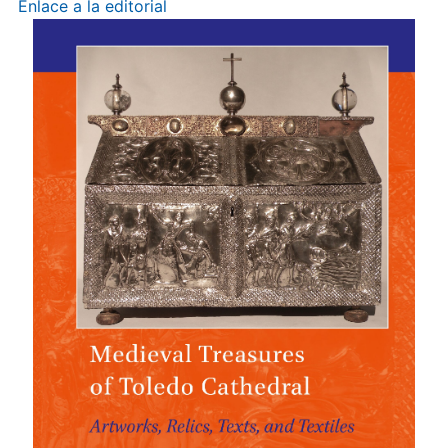
Enlace a la editorial