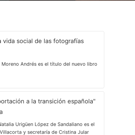
 vida social de las fotografías
e Moreno Andrés es el título del nuevo libro
ortación a la transición española"
a
Natalia Urigüen López de Sandaliano es el
Villacorta y secretaría de Cristina Jular