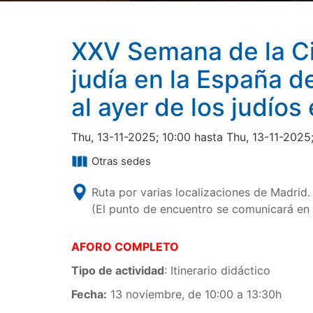
XXV Semana de la Ci
judía en la España d
al ayer de los judíos
Thu, 13-11-2025; 10:00 hasta Thu, 13-11-2025
Otras sedes
Ruta por varias localizaciones de Madrid.
(El punto de encuentro se comunicará e
AFORO COMPLETO
Tipo de actividad
: Itinerario didáctico
Fecha:
13 noviembre, de 10:00 a 13:30h