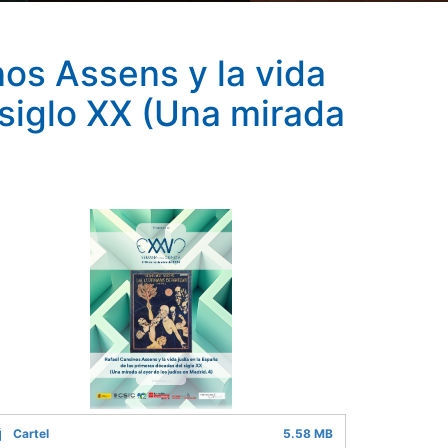
os Assens y la vida
 siglo XX (Una mirada
Cartel
5.58 MB