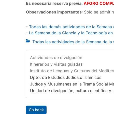
Es necesaria reserva previa.
AFORO COMP
Observaciones importantes
: Solo se admiti
-
Todas las demás actividades de la Semana 
-
La Semana de la Ciencia y la Tecnología en
Todas las actividades de la Semana de la
Actividades de divulgación
Itinerarios y visitas guiadas
Instituto de Lenguas y Culturas del Medite
Dpto. de Estudios Judíos e Islámicos
Judíos y Musulmanes en la Trama Social M
Unidad de divulgación, cultura científica y e
Go back