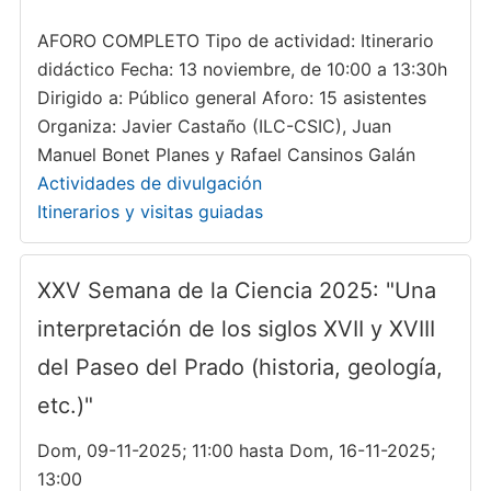
AFORO COMPLETO Tipo de actividad: Itinerario
didáctico Fecha: 13 noviembre, de 10:00 a 13:30h
Dirigido a: Público general Aforo: 15 asistentes
Organiza: Javier Castaño (ILC-CSIC), Juan
Manuel Bonet Planes y Rafael Cansinos Galán
Actividades de divulgación
Itinerarios y visitas guiadas
XXV Semana de la Ciencia 2025: "Una
interpretación de los siglos XVII y XVIII
del Paseo del Prado (historia, geología,
etc.)"
Dom, 09-11-2025; 11:00 hasta Dom, 16-11-2025;
13:00