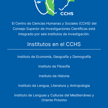
El Centro de Ciencias Humanas y Sociales (CCHS) del
Consejo Superior de Investigaciones Científicas está
integrado por seis institutos de investigación.
Institutos en el CCHS
Instituto de Economía, Geografía y Demografía
Instituto de Filosofía
Instituto de Historia
Instituto de Lengua, Literatura y Antropología
Instituto de Lenguas y Culturas del Mediterráneo y
Oriente Próximo