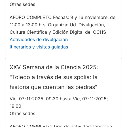
Otras sedes
AFORO COMPLETO Fechas: 9 y 16 noviembre, de
11:00 a 13:00 hrs. Organiza: Ud. Divulgación,
Cultura Científica y Edición Digital del CCHS
Actividades de divulgación
Itinerarios y visitas guiadas
XXV Semana de la Ciencia 2025:
"Toledo a través de sus spolia: la
historia que cuentan las piedras"
Vie, 07-11-2025; 09:30 hasta Vie, 07-11-2025;
19:00
Otras sedes
AFORO COMPLETO Tipo de actividad: Itinerario