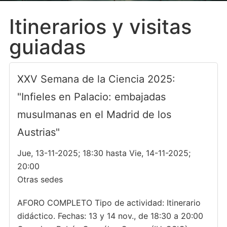
Itinerarios y visitas
guiadas
XXV Semana de la Ciencia 2025:
"Infieles en Palacio: embajadas
musulmanas en el Madrid de los
Austrias"
Jue, 13-11-2025; 18:30 hasta Vie, 14-11-2025;
20:00
Otras sedes
AFORO COMPLETO Tipo de actividad: Itinerario
didáctico. Fechas: 13 y 14 nov., de 18:30 a 20:00