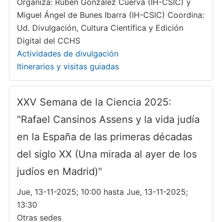
Organiza: Rubén González Cuerva (IH-CSIC) y
Miguel Ángel de Bunes Ibarra (IH-CSIC) Coordina:
Ud. Divulgación, Cultura Científica y Edición
Digital del CCHS
Actividades de divulgación
Itinerarios y visitas guiadas
XXV Semana de la Ciencia 2025:
"Rafael Cansinos Assens y la vida judía
en la España de las primeras décadas
del siglo XX (Una mirada al ayer de los
judíos en Madrid)"
Jue, 13-11-2025; 10:00 hasta Jue, 13-11-2025;
13:30
Otras sedes