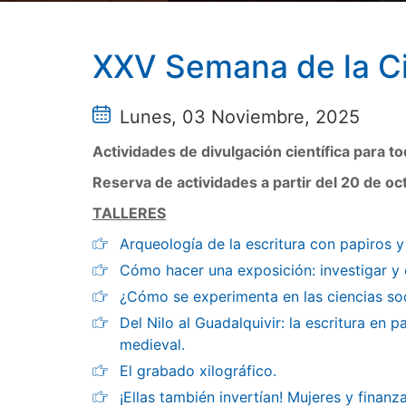
XXV Semana de la Ci
Lunes, 03 Noviembre, 2025
Actividades de divulgación científica para t
Reserva de actividades a partir del 20 de o
TALLERES
Arqueología de la escritura con papiros y
Cómo hacer una exposición: investigar y c
¿Cómo se experimenta en las ciencias so
Del Nilo al Guadalquivir: la escritura en 
medieval.
El grabado xilográfico.
¡Ellas también invertían! Mujeres y finanza