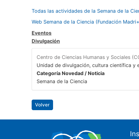
Todas las actividades de la Semana de la Ci
Web Semana de la Ciencia (Fundación Madri
Eventos
Divulgación
Centro de Ciencias Humanas y Sociales (
Unidad de divulgación, cultura científica y e
Categoría Novedad / Noticia
Semana de la Ciencia
Volver
In