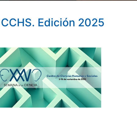
l CCHS. Edición 2025