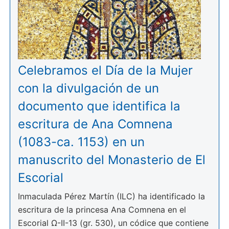
Celebramos el Día de la Mujer
con la divulgación de un
documento que identifica la
escritura de Ana Comnena
(1083-ca. 1153) en un
manuscrito del Monasterio de El
Escorial
Inmaculada Pérez Martín (ILC) ha identificado la
escritura de la princesa Ana Comnena en el
Escorial Ω-II-13 (gr. 530), un códice que contiene