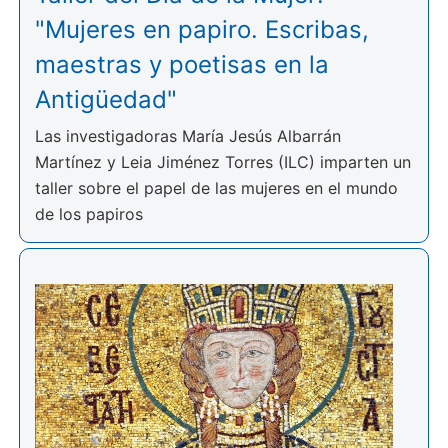
"Mujeres en papiro. Escribas,
maestras y poetisas en la
Antigüedad"
Las investigadoras María Jesús Albarrán
Martínez y Leia Jiménez Torres (ILC) imparten un
taller sobre el papel de las mujeres en el mundo
de los papiros