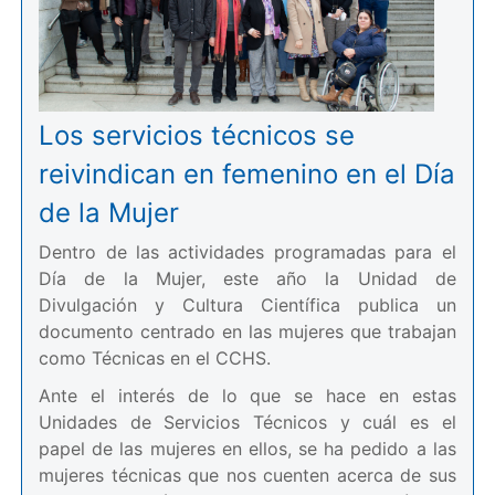
Los servicios técnicos se
reivindican en femenino en el Día
de la Mujer
Dentro de las actividades programadas para el
Día de la Mujer, este año la Unidad de
Divulgación y Cultura Científica publica un
documento centrado en las mujeres que trabajan
como Técnicas en el CCHS.
Ante el interés de lo que se hace en estas
Unidades de Servicios Técnicos y cuál es el
papel de las mujeres en ellos, se ha pedido a las
mujeres técnicas que nos cuenten acerca de sus