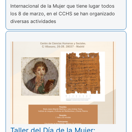
Internacional de la Mujer que tiene lugar todos
los 8 de marzo, en el CCHS se han organizado
diversas actividades
Taller del Día de la Mujer: