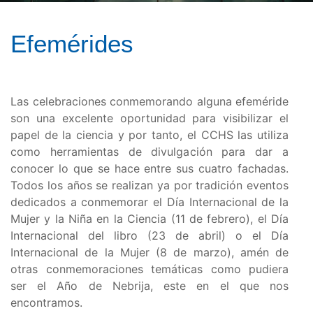
Efemérides
Las celebraciones conmemorando alguna efeméride
son una excelente oportunidad para visibilizar el
papel de la ciencia y por tanto, el CCHS las utiliza
como herramientas de divulgación para dar a
conocer lo que se hace entre sus cuatro fachadas.
Todos los años se realizan ya por tradición eventos
dedicados a conmemorar el Día Internacional de la
Mujer y la Niña en la Ciencia (11 de febrero), el Día
Internacional del libro (23 de abril) o el Día
Internacional de la Mujer (8 de marzo), amén de
otras conmemoraciones temáticas como pudiera
ser el Año de Nebrija, este en el que nos
encontramos.