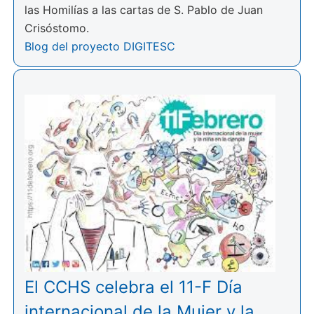
las Homilías a las cartas de S. Pablo de Juan
Crisóstomo.
Blog del proyecto DIGITESC
El CCHS celebra el 11-F Día
internacional de la Mujer y la