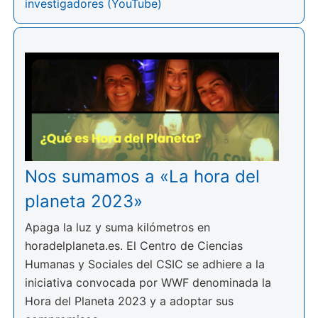
investigadores (YouTube)
Nos sumamos a «La hora del
planeta 2023»
Apaga la luz y suma kilómetros en
horadelplaneta.es. El Centro de Ciencias
Humanas y Sociales del CSIC se adhiere a la
iniciativa convocada por WWF denominada la
Hora del Planeta 2023 y a adoptar sus