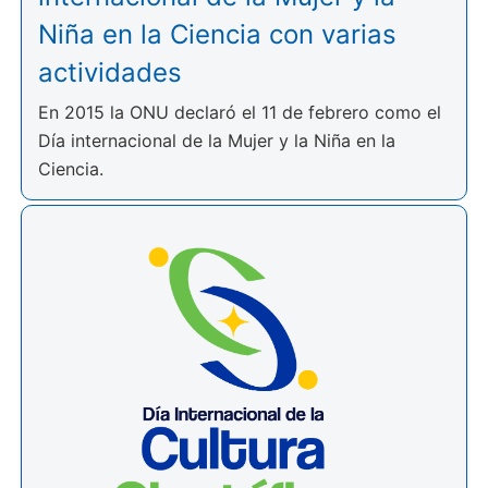
Niña en la Ciencia con varias
actividades
En 2015 la ONU declaró el 11 de febrero como el
Día internacional de la Mujer y la Niña en la
Ciencia.