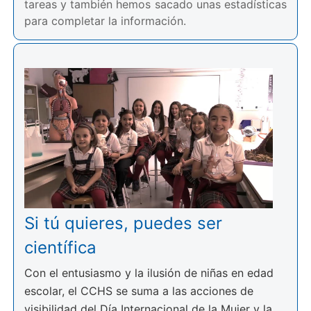
tareas y también hemos sacado unas estadísticas
para completar la información.
Si tú quieres, puedes ser
científica
Con el entusiasmo y la ilusión de niñas en edad
escolar, el CCHS se suma a las acciones de
visibilidad del Día Internacional de la Mujer y la