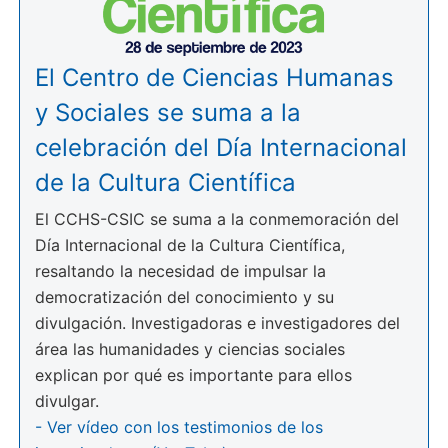
El Centro de Ciencias Humanas
y Sociales se suma a la
celebración del Día Internacional
de la Cultura Científica
El CCHS-CSIC se suma a la conmemoración del
Día Internacional de la Cultura Científica,
resaltando la necesidad de impulsar la
democratización del conocimiento y su
divulgación. Investigadoras e investigadores del
área las humanidades y ciencias sociales
explican por qué es importante para ellos
divulgar.
- Ver vídeo con los testimonios de los