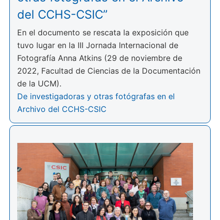
del CCHS-CSIC”
En el documento se rescata la exposición que
tuvo lugar en la III Jornada Internacional de
Fotografía Anna Atkins (29 de noviembre de
2022, Facultad de Ciencias de la Documentación
de la UCM).
De investigadoras y otras fotógrafas en el
Archivo del CCHS-CSIC