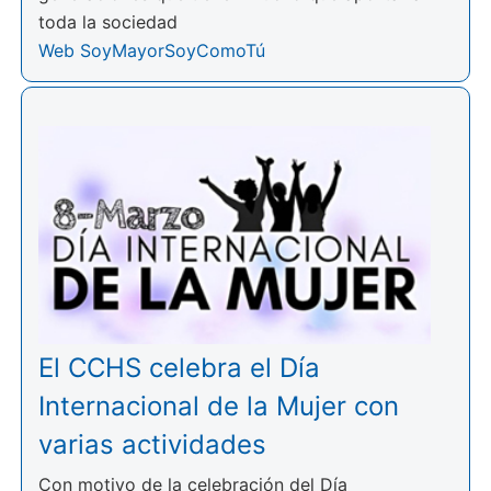
toda la sociedad
Web SoyMayorSoyComoTú
El CCHS celebra el Día
Internacional de la Mujer con
varias actividades
Con motivo de la celebración del Día