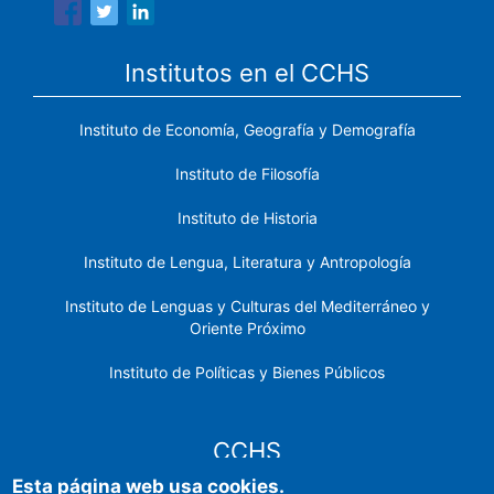
Institutos en el CCHS
Instituto de Economía, Geografía y Demografía
Instituto de Filosofía
Instituto de Historia
Instituto de Lengua, Literatura y Antropología
Instituto de Lenguas y Culturas del Mediterráneo y
Oriente Próximo
Instituto de Políticas y Bienes Públicos
CCHS
Esta página web usa cookies.