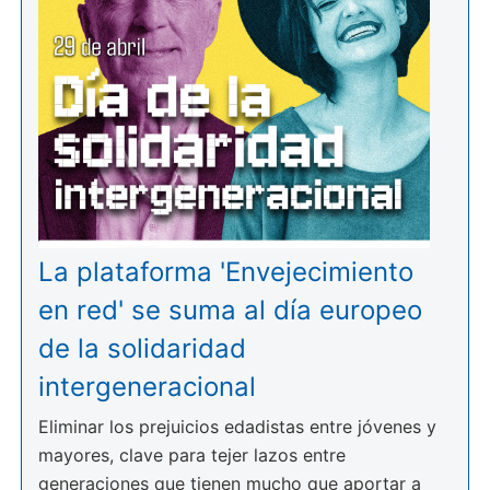
La plataforma 'Envejecimiento
en red' se suma al día europeo
de la solidaridad
intergeneracional
Eliminar los prejuicios edadistas entre jóvenes y
mayores, clave para tejer lazos entre
generaciones que tienen mucho que aportar a