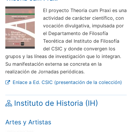
El proyecto Theoria cum Praxi es una
actividad de carácter científico, con
vocación divulgativa, impulsada por
el Departamento de Filosofía
Teorética del Instituto de Filosofía
del CSIC y donde convergen los
grupos y las líneas de investigación que lo integran.
Su manifestación externa se concreta en la
realización de Jornadas periódicas.
Enlace a Ed. CSIC (presentación de la colección)
Instituto de Historia (IH)
Artes y Artistas