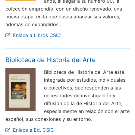
años, al llegar a su número 90, la
colección emprendió, con un diseño renovado, una
nueva etapa, en la que busca afianzar sus valores,
además de expandirlos...
Enlace a Libros CSIC
Biblioteca de Historia del Arte
Biblioteca de Historia del Arte está
integrada por estudios, individuales
o colectivos, que responden a las
necesidades de investigación y
difusión de la de Historia del Arte,
especialmente en relación con el arte
español, sus conexiones y su entorno.
Enlace a Ed. CSIC