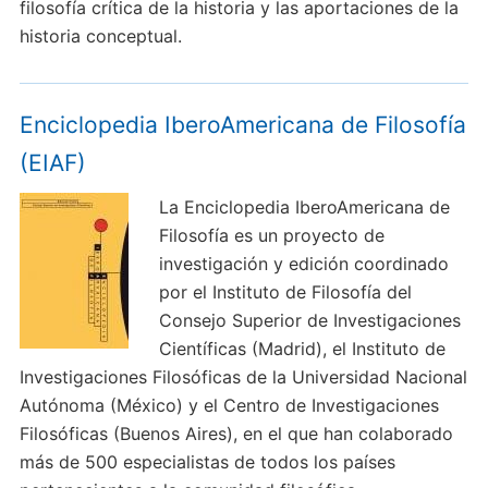
filosofía crítica de la historia y las aportaciones de la
historia conceptual.
Enciclopedia IberoAmericana de Filosofía
(EIAF)
La Enciclopedia IberoAmericana de
Filosofía es un proyecto de
investigación y edición coordinado
por el Instituto de Filosofía del
Consejo Superior de Investigaciones
Científicas (Madrid), el Instituto de
Investigaciones Filosóficas de la Universidad Nacional
Autónoma (México) y el Centro de Investigaciones
Filosóficas (Buenos Aires), en el que han colaborado
más de 500 especialistas de todos los países