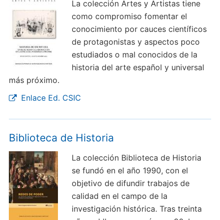
La colección Artes y Artistas tiene
como compromiso fomentar el
conocimiento por cauces científicos
de protagonistas y aspectos poco
estudiados o mal conocidos de la
historia del arte español y universal
más próximo.
Enlace Ed. CSIC
Biblioteca de Historia
La colección Biblioteca de Historia
se fundó en el año 1990, con el
objetivo de difundir trabajos de
calidad en el campo de la
investigación histórica. Tras treinta