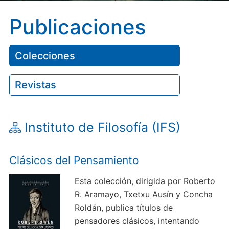
Publicaciones
Colecciones
Revistas
Instituto de Filosofía (IFS)
Clásicos del Pensamiento
Esta colección, dirigida por Roberto
R. Aramayo, Txetxu Ausín y Concha
Roldán, publica títulos de
pensadores clásicos, intentando