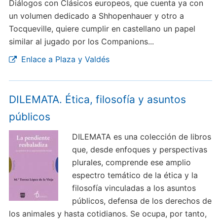
Diálogos con Clásicos europeos, que cuenta ya con
un volumen dedicado a Shhopenhauer y otro a
Tocqueville, quiere cumplir en castellano un papel
similar al jugado por los Companions...
Enlace a Plaza y Valdés
DILEMATA. Ética, filosofía y asuntos
públicos
DILEMATA es una colección de libros
que, desde enfoques y perspectivas
plurales, comprende ese amplio
espectro temático de la ética y la
filosofía vinculadas a los asuntos
públicos, defensa de los derechos de
los animales y hasta cotidianos. Se ocupa, por tanto,