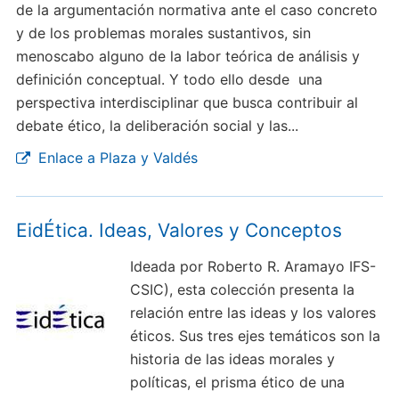
de la argumentación normativa ante el caso concreto
y de los problemas morales sustantivos, sin
menoscabo alguno de la labor teórica de análisis y
definición conceptual. Y todo ello desde una
perspectiva interdisciplinar que busca contribuir al
debate ético, la deliberación social y las...
Enlace a Plaza y Valdés
EidÉtica. Ideas, Valores y Conceptos
Ideada por Roberto R. Aramayo IFS-
CSIC), esta colección presenta la
relación entre las ideas y los valores
éticos. Sus tres ejes temáticos son la
historia de las ideas morales y
políticas, el prisma ético de una