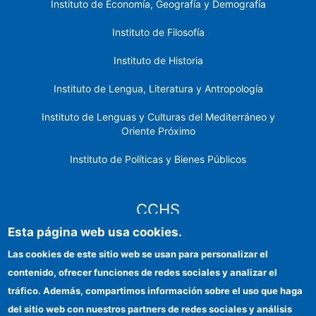
Instituto de Economía, Geografía y Demografía
Instituto de Filosofía
Instituto de Historia
Instituto de Lengua, Literatura y Antropología
Instituto de Lenguas y Culturas del Mediterráneo y
Oriente Próximo
Instituto de Políticas y Bienes Públicos
CCHS
Esta página web usa cookies.
Sede electrónica CSIC
Las cookies de este sitio web se usan para personalizar el
contenido, ofrecer funciones de redes sociales y analizar el
Identidad institucional
tráfico. Además, compartimos información sobre el uso que haga
Información para proveedores
del sitio web con nuestros partners de redes sociales y análisis