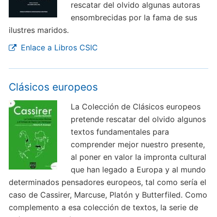
rescatar del olvido algunas autoras
ensombrecidas por la fama de sus
ilustres maridos.
Enlace a Libros CSIC
Clásicos europeos
La Colección de Clásicos europeos
pretende rescatar del olvido algunos
textos fundamentales para
comprender mejor nuestro presente,
al poner en valor la impronta cultural
que han legado a Europa y al mundo
determinados pensadores europeos, tal como sería el
caso de Cassirer, Marcuse, Platón y Butterfiled. Como
complemento a esa colección de textos, la serie de