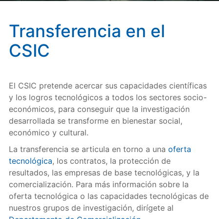
Transferencia en el
CSIC
El CSIC pretende acercar sus capacidades científicas
y los logros tecnológicos a todos los sectores socio-
económicos, para conseguir que la investigación
desarrollada se transforme en bienestar social,
económico y cultural.
La transferencia se articula en torno a una
oferta
tecnológica
, los contratos, la protección de
resultados, las empresas de base tecnológicas, y la
comercialización. Para más información sobre la
oferta tecnológica o las capacidades tecnológicas de
nuestros grupos de investigación, dirígete al