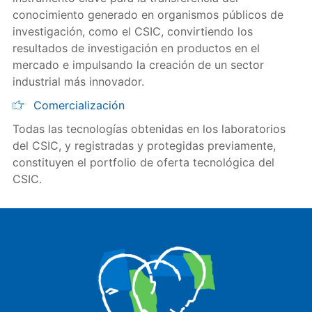
conocimiento generado en organismos públicos de
investigación, como el CSIC, convirtiendo los
resultados de investigación en productos en el
mercado e impulsando la creación de un sector
industrial más innovador.
Comercialización
Todas las tecnologías obtenidas en los laboratorios
del CSIC, y registradas y protegidas previamente,
constituyen el portfolio de oferta tecnológica del
CSIC.