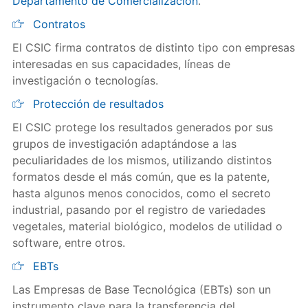
Departamento de Comercialización
.
Contratos
El CSIC firma contratos de distinto tipo con empresas
interesadas en sus capacidades, líneas de
investigación o tecnologías.
Protección de resultados
El CSIC protege los resultados generados por sus
grupos de investigación adaptándose a las
peculiaridades de los mismos, utilizando distintos
formatos desde el más común, que es la patente,
hasta algunos menos conocidos, como el secreto
industrial, pasando por el registro de variedades
vegetales, material biológico, modelos de utilidad o
software, entre otros.
EBTs
Las Empresas de Base Tecnológica (EBTs) son un
instrumento clave para la transferencia del