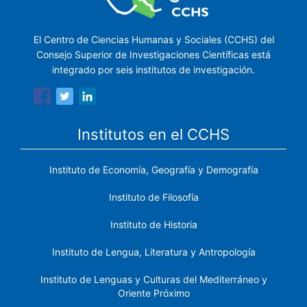
El Centro de Ciencias Humanas y Sociales (CCHS) del
Consejo Superior de Investigaciones Científicas está
integrado por seis institutos de investigación.
Institutos en el CCHS
Instituto de Economía, Geografía y Demografía
Instituto de Filosofía
Instituto de Historia
Instituto de Lengua, Literatura y Antropología
Instituto de Lenguas y Culturas del Mediterráneo y
Oriente Próximo