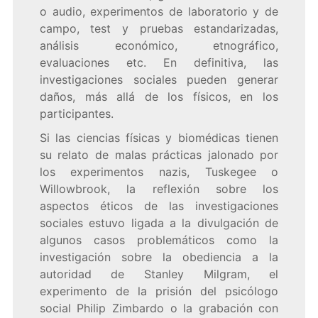
o audio, experimentos de laboratorio y de
campo, test y pruebas estandarizadas,
análisis económico, etnográfico,
evaluaciones etc. En definitiva, las
investigaciones sociales pueden generar
daños, más allá de los físicos, en los
participantes.
Si las ciencias físicas y biomédicas tienen
su relato de malas prácticas jalonado por
los experimentos nazis, Tuskegee o
Willowbrook, la reflexión sobre los
aspectos éticos de las investigaciones
sociales estuvo ligada a la divulgación de
algunos casos problemáticos como la
investigación sobre la obediencia a la
autoridad de Stanley Milgram,
el
experimento de la prisión del psicólogo
social Philip Zimbardo o la grabación con