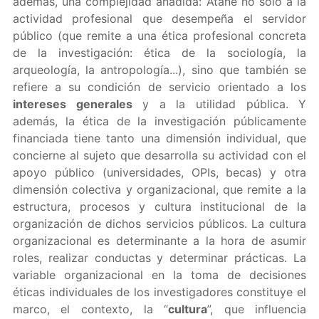
además, una complejidad añadida: Atañe no solo a la
actividad profesional que desempeña el servidor
público (que remite a una ética profesional concreta
de la investigación: ética de la sociología, la
arqueología, la antropología...), sino que también se
refiere a su condición de servicio orientado a los
intereses generales
y a la utilidad pública. Y
además, la ética de la investigación públicamente
financiada tiene tanto una dimensión individual, que
concierne al sujeto que desarrolla su actividad con el
apoyo público (universidades, OPIs, becas) y otra
dimensión colectiva y organizacional, que remite a la
estructura, procesos y cultura institucional de la
organización de dichos servicios públicos. La cultura
organizacional es determinante a la hora de asumir
roles, realizar conductas y determinar prácticas. La
variable organizacional en la toma de decisiones
éticas individuales de los investigadores constituye el
marco, el contexto, la “
cultura
”, que influencia