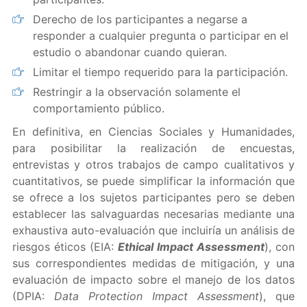
Derecho de los participantes a negarse a
responder a cualquier pregunta o participar en el
estudio o abandonar cuando quieran.
Limitar el tiempo requerido para la participación.
Restringir a la observación solamente el
comportamiento público.
En definitiva, en Ciencias Sociales y Humanidades,
para posibilitar la realización de encuestas,
entrevistas y otros trabajos de campo cualitativos y
cuantitativos, se puede simplificar la información que
se ofrece a los sujetos participantes pero se deben
establecer las salvaguardas necesarias mediante una
exhaustiva auto-evaluación que incluiría un análisis de
riesgos éticos (EIA:
Ethical Impact Assessment
), con
sus correspondientes medidas de mitigación, y una
evaluación de impacto sobre el manejo de los datos
(DPIA:
Data Protection Impact Assessment
), que