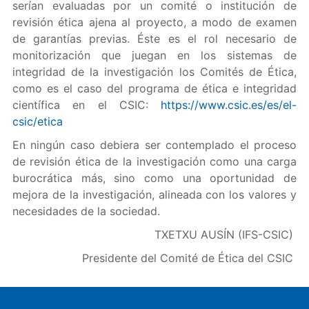
serían evaluadas por un comité o institución de
revisión ética ajena al proyecto, a modo de examen
de garantías previas. Éste es el rol necesario de
monitorización que juegan en los sistemas de
integridad de la investigación los Comités de Ética,
como es el caso del programa de ética e integridad
científica en el CSIC:
https://www.csic.es/es/el-
csic/etica
En ningún caso debiera ser contemplado el proceso
de revisión ética de la investigación como una carga
burocrática más, sino como una oportunidad de
mejora de la investigación, alineada con los valores y
necesidades de la sociedad.
TXETXU AUSÍN (IFS-CSIC)
Presidente del Comité de Ética del CSIC