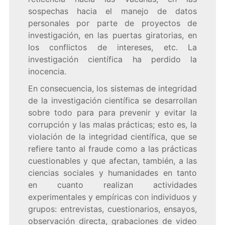
sospechas hacia el manejo de datos
personales por parte de proyectos de
investigación, en las puertas giratorias, en
los conflictos de intereses, etc. La
investigación científica ha perdido la
inocencia.
En consecuencia, los sistemas de integridad
de la investigación científica se desarrollan
sobre todo para para prevenir y evitar la
corrupción y las malas prácticas; esto es, la
violación de la integridad científica, que se
refiere tanto al fraude como a las prácticas
cuestionables y que afectan, también, a las
ciencias sociales y humanidades en tanto
en cuanto realizan actividades
experimentales y empíricas con individuos y
grupos: entrevistas, cuestionarios, ensayos,
observación directa, grabaciones de video