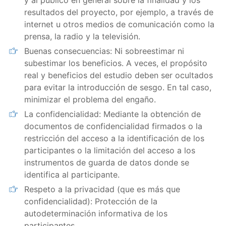
y al público en general sobre la finalidad y los
resultados del proyecto, por ejemplo, a través de
internet u otros medios de comunicación como la
prensa, la radio y la televisión.
Buenas consecuencias: Ni sobreestimar ni
subestimar los beneficios. A veces, el propósito
real y beneficios del estudio deben ser ocultados
para evitar la introducción de sesgo. En tal caso,
minimizar el problema del engaño.
La confidencialidad: Mediante la obtención de
documentos de confidencialidad firmados o la
restricción del acceso a la identificación de los
participantes o la limitación del acceso a los
instrumentos de guarda de datos donde se
identifica al participante.
Respeto a la privacidad (que es más que
confidencialidad): Protección de la
autodeterminación informativa de los
participantes.