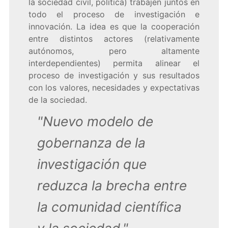
la sociedad civil, política) trabajen juntos en
todo el proceso de investigación e
innovación. La idea es que la cooperación
entre distintos actores (relativamente
autónomos, pero altamente
interdependientes) permita alinear el
proceso de investigación y sus resultados
con los valores, necesidades y expectativas
de la sociedad.
"Nuevo modelo de
gobernanza de la
investigación que
reduzca la brecha entre
la comunidad científica