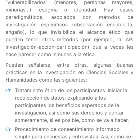
“vulnerabilizados” (menores, personas mayores,
minorías…), estigma o identidad. Hay casos
paradigmáticos, asociados con métodos de
investigación específicos (observación encubierta,
engaño), lo que invisibiliza el alcance ético que
pueden tener otros métodos
(por ejemplo, la IAP:
investigación-acción-participación) que a veces les
hace parecer como
inmunes a la ética.
Pueden señalarse, entre otras, algunas buenas
prácticas en la investigación en Ciencias Sociales y
Humanidades como las siguientes:
Tratamiento ético de los participantes: Iniciar la
recolección de datos, explicando a los
participantes los beneficios esperados de la
investigación, así como sus derechos y contar
someramente, si es posible, cómo se va a hacer.
Procedimiento de consentimiento informado
simple para encuestas / entrevistas: Así, como se