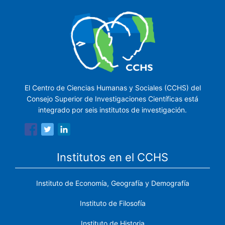
El Centro de Ciencias Humanas y Sociales (CCHS) del
Consejo Superior de Investigaciones Científicas está
integrado por seis institutos de investigación.
Institutos en el CCHS
Instituto de Economía, Geografía y Demografía
Instituto de Filosofía
Instituto de Historia