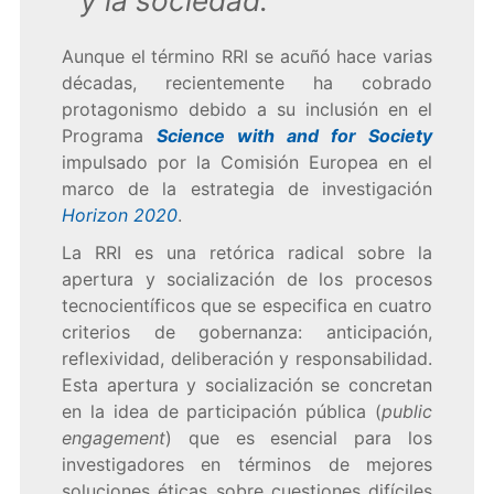
y la sociedad."
Aunque el término RRI se acuñó hace varias
décadas, recientemente ha cobrado
protagonismo debido a su inclusión en el
Programa
Science with and for Society
impulsado por la Comisión Europea en el
marco de la estrategia de investigación
Horizon 2020
.
La RRI es una retórica radical sobre la
apertura y socialización de los procesos
tecnocientíficos que se especifica en cuatro
criterios de gobernanza: anticipación,
reflexividad, deliberación y responsabilidad.
Esta apertura y socialización se concretan
en la idea de participación pública (
public
engagement
) que es esencial para los
investigadores en términos de mejores
soluciones éticas sobre cuestiones difíciles