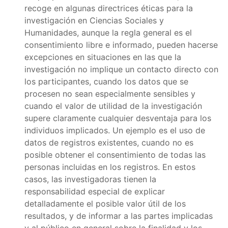
recoge en algunas directrices éticas para la
investigación en Ciencias Sociales y
Humanidades, aunque la regla general es el
consentimiento libre e informado, pueden hacerse
excepciones en situaciones en las que la
investigación no implique un contacto directo con
los participantes, cuando los datos que se
procesen no sean especialmente sensibles y
cuando el valor de utilidad de la investigación
supere claramente cualquier desventaja para los
individuos implicados. Un ejemplo es el uso de
datos de registros existentes, cuando no es
posible obtener el consentimiento de todas las
personas incluidas en los registros. En estos
casos, las investigadoras tienen la
responsabilidad especial de explicar
detalladamente el posible valor útil de los
resultados, y de informar a las partes implicadas