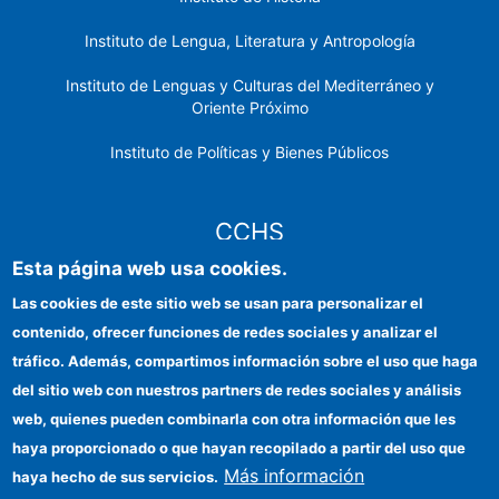
Instituto de Lengua, Literatura y Antropología
Instituto de Lenguas y Culturas del Mediterráneo y
Oriente Próximo
Instituto de Políticas y Bienes Públicos
CCHS
Esta página web usa cookies.
Sede electrónica CSIC
Las cookies de este sitio web se usan para personalizar el
contenido, ofrecer funciones de redes sociales y analizar el
Identidad institucional
tráfico. Además, compartimos información sobre el uso que haga
Información para proveedores
del sitio web con nuestros partners de redes sociales y análisis
web, quienes pueden combinarla con otra información que les
Ayudas FEDER
haya proporcionado o que hayan recopilado a partir del uso que
Organismos financiadores
Más información
haya hecho de sus servicios.