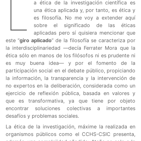
L
a ética de la investigación científica es
una ética aplicada y, por tanto, es ética y
es filosofía. No me voy a extender aquí
sobre el significado de las éticas
aplicadas pero sí quisiera mencionar que
este “
giro aplicado
” de la filosofía se caracteriza por
la interdisciplinariedad —decía Ferrater Mora que la
ética sólo en manos de los filósofos ni es prudente ni
es muy buena idea— y por el fomento de la
participación social en el debate público, propiciando
la información, la transparencia y la intervención de
no expertos en la deliberación, considerada como un
ejercicio de reflexión pública, basada en valores y
que es transformativa, ya que tiene por objeto
encontrar soluciones colectivas a importantes
desafíos y problemas sociales.
La ética de la investigación, máxime la realizada en
organismos públicos como el CCHS-CSIC presenta,