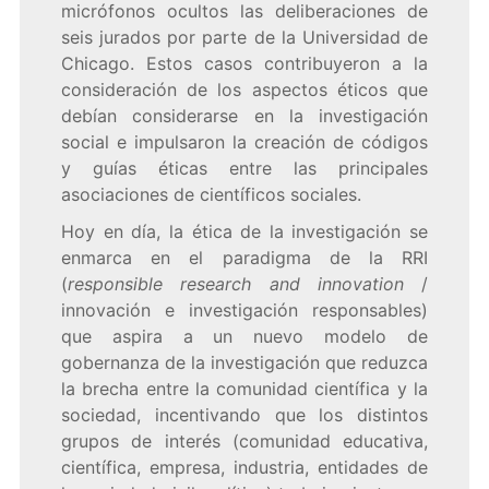
micrófonos ocultos las deliberaciones de
seis jurados
por parte de la Universidad de
Chicago. Estos casos contribuyeron a la
consideración de los aspectos éticos que
debían considerarse en la investigación
social e impulsaron la creación de códigos
y guías éticas entre las principales
asociaciones de científicos sociales.
Hoy en día, la ética de la investigación se
enmarca en el paradigma de la RRI
(
responsible research and innovation
/
innovación e investigación responsables)
que aspira a un nuevo modelo de
gobernanza de la investigación que reduzca
la brecha entre la comunidad científica y la
sociedad, incentivando que los distintos
grupos de interés (comunidad educativa,
científica, empresa, industria, entidades de