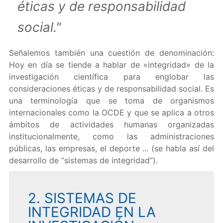
éticas y de responsabilidad
social."
Señalemos también una cuestión de denominación:
Hoy en día se tiende a hablar de «integridad» de la
investigación científica para englobar las
consideraciones éticas y de responsabilidad social. Es
una terminología que se toma de organismos
internacionales como la OCDE y que se aplica a otros
ámbitos de actividades humanas organizadas
institucionalmente, como las administraciones
públicas, las empresas, el deporte ... (se habla así del
desarrollo de “sistemas de integridad”).
2. SISTEMAS DE
INTEGRIDAD EN LA