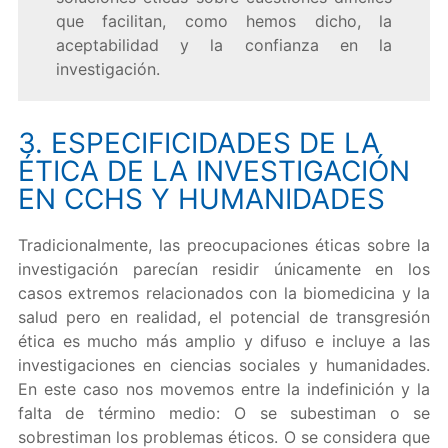
que facilitan, como hemos dicho, la
aceptabilidad y la confianza en la
investigación.
3. ESPECIFICIDADES DE LA
ÉTICA DE LA INVESTIGACIÓN
EN CCHS Y HUMANIDADES
Tradicionalmente, las preocupaciones éticas sobre la
investigación parecían residir únicamente en los
casos extremos relacionados con la biomedicina y la
salud pero en realidad, el potencial de transgresión
ética es mucho más amplio y difuso e incluye a las
investigaciones en ciencias sociales y humanidades.
En este caso nos movemos entre la indefinición y la
falta de término medio: O se subestiman o se
sobrestiman los problemas éticos. O se considera que