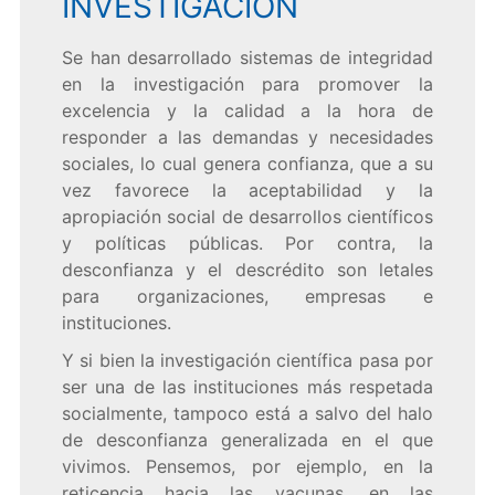
INVESTIGACIÓN
Se han desarrollado sistemas de integridad
en la investigación para promover la
excelencia y la calidad a la hora de
responder a las demandas y necesidades
sociales, lo cual genera confianza, que a su
vez favorece la aceptabilidad y la
apropiación social de desarrollos científicos
y políticas públicas. Por contra, la
desconfianza y el descrédito son letales
para organizaciones, empresas e
instituciones.
Y si bien la investigación científica pasa por
ser una de las instituciones más respetada
socialmente, tampoco está a salvo del halo
de desconfianza generalizada en el que
vivimos. Pensemos, por ejemplo, en la
reticencia hacia las vacunas, en las