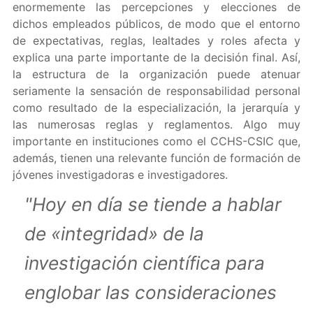
enormemente las percepciones y elecciones de
dichos empleados públicos, de modo que el entorno
de expectativas, reglas, lealtades y roles afecta y
explica una parte importante de la decisión final. Así,
la estructura de la organización puede atenuar
seriamente la sensación de responsabilidad personal
como resultado de la especialización, la jerarquía y
las numerosas reglas y reglamentos. Algo muy
importante en instituciones como el CCHS-CSIC que,
además, tienen una relevante función de formación de
jóvenes investigadoras e investigadores.
"Hoy en día se tiende a hablar
de «integridad» de la
investigación científica para
englobar las consideraciones