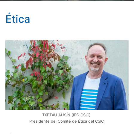
Ética
TXETXU AUSÍN (IFS-CSIC)
Presidente del Comité de Ética del CSIC