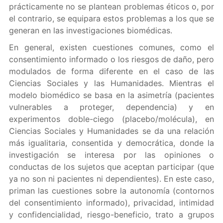
prácticamente no se plantean problemas éticos o, por
el contrario, se equipara estos problemas a los que se
generan en las investigaciones biomédicas.
En general, existen cuestiones comunes, como el
consentimiento informado o los riesgos de daño, pero
modulados de forma diferente en el caso de las
Ciencias Sociales y las Humanidades. Mientras el
modelo biomédico se basa en la asimetría (pacientes
vulnerables a proteger, dependencia) y en
experimentos doble-ciego (placebo/molécula), en
Ciencias Sociales y Humanidades se da una relación
más igualitaria, consentida y democrática, donde la
investigación se interesa por las opiniones o
conductas de los sujetos que aceptan participar (que
ya no son ni pacientes ni dependientes). En este caso,
priman las cuestiones sobre la autonomía (contornos
del consentimiento informado), privacidad, intimidad
y confidencialidad, riesgo-beneficio, trato a grupos