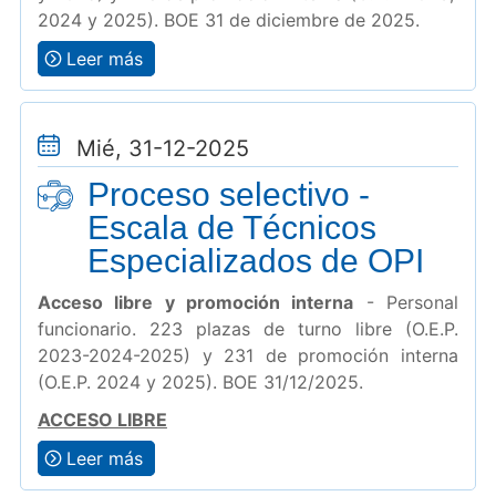
2024 y 2025). BOE 31 de diciembre de 2025.
Leer más
Mié, 31-12-2025
Proceso selectivo -
Escala de Técnicos
Especializados de OPI
Acceso libre y promoción interna
- Personal
funcionario. 223 plazas de turno libre (O.E.P.
2023-2024-2025) y 231 de promoción interna
(O.E.P. 2024 y 2025). BOE 31/12/2025.
ACCESO LIBRE
Leer más