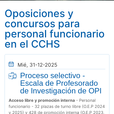
Oposiciones y
concursos para
personal funcionario
en el CCHS
Mié, 31-12-2025
Proceso selectivo -
Escala de Profesorado
de Investigación de OPI
Acceso libre y promoción interna
- Personal
funcionario - 32 plazas de turno libre (O.E.P 2024
y 2025) y 428 de promoción interna (O.E.P 2023,