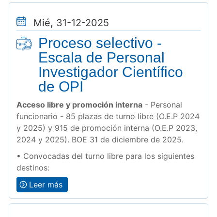
Mié, 31-12-2025
Proceso selectivo -
Escala de Personal
Investigador Científico
de OPI
Acceso libre y promoción interna
- Personal
funcionario - 85 plazas de turno libre (O.E.P 2024
y 2025) y 915 de promoción interna (O.E.P 2023,
2024 y 2025). BOE 31 de diciembre de 2025.
• Convocadas del turno libre para los siguientes
destinos:
Leer más