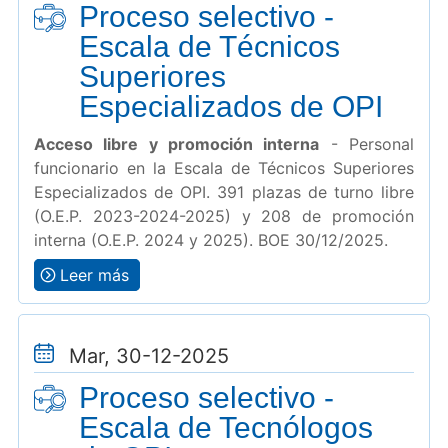
Proceso selectivo -
Escala de Técnicos
Superiores
Especializados de OPI
Acceso libre y promoción interna
- Personal
funcionario en la Escala de Técnicos Superiores
Especializados de OPI. 391 plazas de turno libre
(O.E.P. 2023-2024-2025) y 208 de promoción
interna (O.E.P. 2024 y 2025). BOE 30/12/2025.
Leer más
Mar, 30-12-2025
Proceso selectivo -
Escala de Tecnólogos