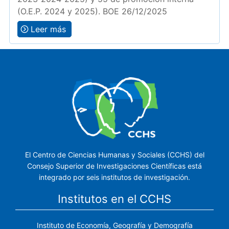
(O.E.P. 2024 y 2025). BOE 26/12/2025
Leer más
El Centro de Ciencias Humanas y Sociales (CCHS) del
Consejo Superior de Investigaciones Científicas está
integrado por seis institutos de investigación.
Institutos en el CCHS
Instituto de Economía, Geografía y Demografía