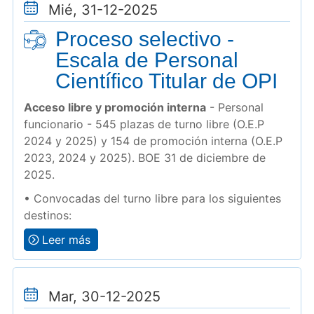
Mié, 31-12-2025
Proceso selectivo -
Escala de Personal
Científico Titular de OPI
Acceso libre y promoción interna
- Personal
funcionario - 545 plazas de turno libre (O.E.P
2024 y 2025) y 154 de promoción interna (O.E.P
2023, 2024 y 2025). BOE 31 de diciembre de
2025.
• Convocadas del turno libre para los siguientes
destinos:
Leer más
Mar, 30-12-2025