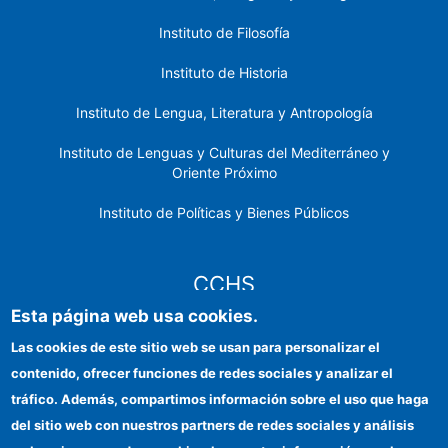
Instituto de Filosofía
Instituto de Historia
Instituto de Lengua, Literatura y Antropología
Instituto de Lenguas y Culturas del Mediterráneo y
Oriente Próximo
Instituto de Políticas y Bienes Públicos
CCHS
Esta página web usa cookies.
Sede electrónica CSIC
Las cookies de este sitio web se usan para personalizar el
contenido, ofrecer funciones de redes sociales y analizar el
Identidad institucional
tráfico. Además, compartimos información sobre el uso que haga
Información para proveedores
del sitio web con nuestros partners de redes sociales y análisis