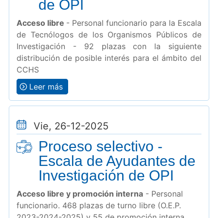
de OPI
Acceso libre
- Personal funcionario para la Escala
de Tecnólogos de los Organismos Públicos de
Investigación - 92 plazas con la siguiente
distribución de posible interés para el ámbito del
CCHS
Leer más
Vie, 26-12-2025
Proceso selectivo -
Escala de Ayudantes de
Investigación de OPI
Acceso libre y promoción interna
- Personal
funcionario. 468 plazas de turno libre (O.E.P.
2023-2024-2025) y 55 de promoción interna