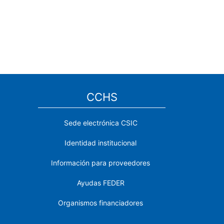
CCHS
Sede electrónica CSIC
Identidad institucional
Información para proveedores
Ayudas FEDER
Organismos financiadores
Contacto