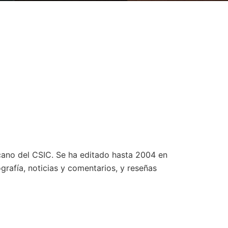
lcano del CSIC. Se ha editado hasta 2004 en
grafía, noticias y comentarios, y reseñas