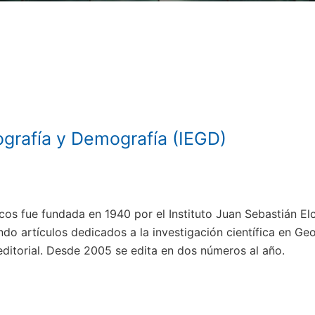
ografía y Demografía (IEGD)
cos fue fundada en 1940 por el Instituto Juan Sebastián E
do artículos dedicados a la investigación científica en Geo
 editorial. Desde 2005 se edita en dos números al año.