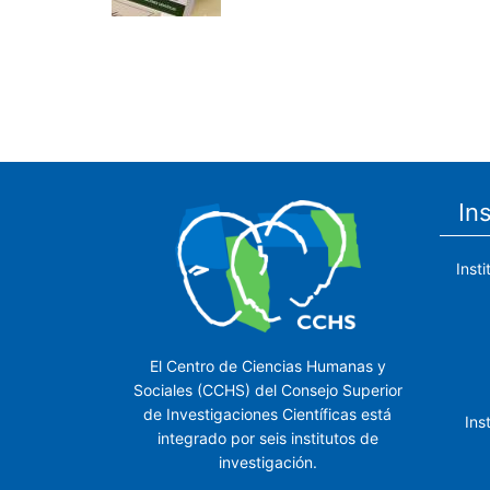
Paginación
In
Inst
El Centro de Ciencias Humanas y
Sociales (CCHS) del Consejo Superior
de Investigaciones Científicas está
Ins
integrado por seis institutos de
investigación.
Ins