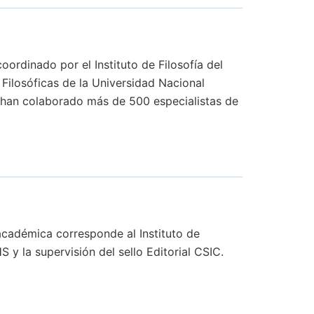
ordinado por el Instituto de Filosofía del
 Filosóficas de la Universidad Nacional
e han colaborado más de 500 especialistas de
n académica corresponde al Instituto de
y la supervisión del sello Editorial CSIC.