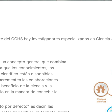
te del CCHS hay investigadores especializados en Ciencia 
 a un concepto general que combina
a que los conocimientos, los
científico estén disponibles
incrementen las colaboraciones
 beneficio de la ciencia y la
io en la manera de concebir la
o por defecto”, es decir, las