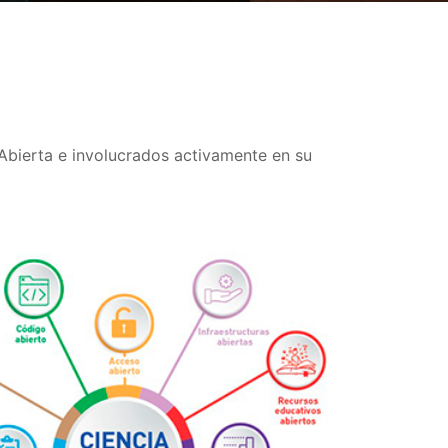
Abierta e involucrados activamente en su