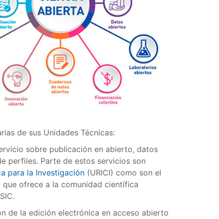
rias de sus Unidades Técnicas:
servicio sobre publicación en abierto, datos
e perfiles. Parte de estos servicios son
a para la Investigación
(URICI) como son el
C
que ofrece a la comunidad científica
CSIC.
n de la edición electrónica en acceso abierto