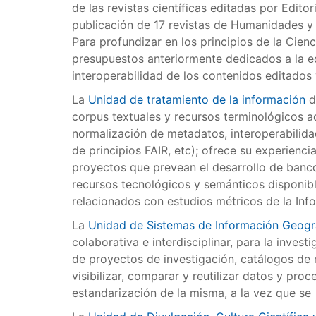
de las revistas científicas editadas por Edit
publicación de 17 revistas de Humanidades y C
Para profundizar en los principios de la Cie
presupuestos anteriormente dedicados a la e
interoperabilidad de los contenidos editados 
La
Unidad de tratamiento de la información
d
corpus textuales y recursos terminológicos a
normalización de metadatos, interoperabilida
de principios FAIR, etc); ofrece su experienc
proyectos que prevean el desarrollo de banco
recursos tecnológicos y semánticos disponibl
relacionados con estudios métricos de la Info
La
Unidad de Sistemas de Información Geogr
colaborativa e interdisciplinar, para la inve
de proyectos de investigación, catálogos de
visibilizar, comparar y reutilizar datos y pr
estandarización de la misma, a la vez que se