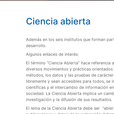
Ciencia abierta
Además en los seis institutos que forman par
desarrollo.
Algunos enlaces de interés:
El término “Ciencia Abierta” hace referencia
diversos movimientos y prácticas orientados 
métodos, los datos y las pruebas de carácter 
libremente y sean accesibles para todos, se 
científicas y el intercambio de información en
sociedad. La Ciencia Abierta implica un camb
investigación y la difusión de sus resultados.
El lema de la Ciencia Abierta debe ser “abiert