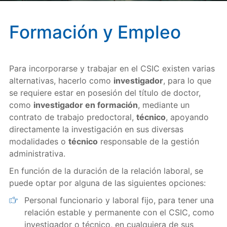
Formación y Empleo
Para incorporarse y trabajar en el CSIC existen varias
alternativas, hacerlo como
investigador
, para lo que
se requiere estar en posesión del título de doctor,
como
investigador en formación
, mediante un
contrato de trabajo predoctoral,
técnico
, apoyando
directamente la investigación en sus diversas
modalidades o
técnico
responsable de la gestión
administrativa.
En función de la duración de la relación laboral, se
puede optar por alguna de las siguientes opciones:
Personal funcionario y laboral fijo, para tener una
relación estable y permanente con el CSIC, como
investigador o técnico, en cualquiera de sus