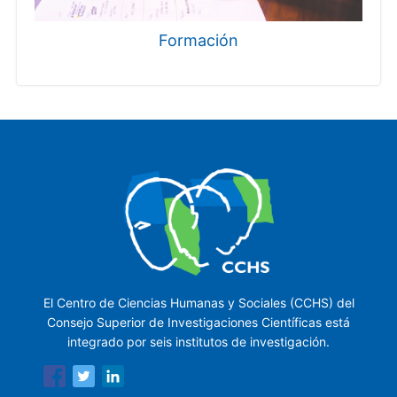
Formación
El Centro de Ciencias Humanas y Sociales (CCHS) del
Consejo Superior de Investigaciones Científicas está
integrado por seis institutos de investigación.