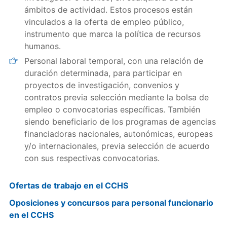
ámbitos de actividad. Estos procesos están
vinculados a la oferta de empleo público,
instrumento que marca la política de recursos
humanos.
Personal laboral temporal, con una relación de
duración determinada, para participar en
proyectos de investigación, convenios y
contratos previa selección mediante la bolsa de
empleo o convocatorias específicas. También
siendo beneficiario de los programas de agencias
financiadoras nacionales, autonómicas, europeas
y/o internacionales, previa selección de acuerdo
con sus respectivas convocatorias.
Ofertas de trabajo en el CCHS
Oposiciones y concursos para personal funcionario
en el CCHS