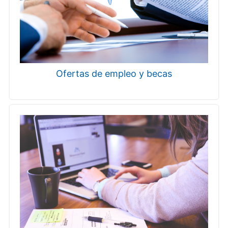
Ofertas de empleo y becas