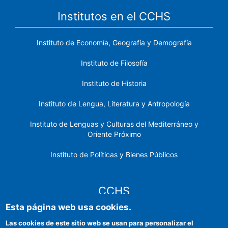
Institutos en el CCHS
Instituto de Economía, Geografía y Demografía
Instituto de Filosofía
Instituto de Historia
Instituto de Lengua, Literatura y Antropología
Instituto de Lenguas y Culturas del Mediterráneo y
Oriente Próximo
Instituto de Políticas y Bienes Públicos
CCHS
Esta página web usa cookies.
Sede electrónica CSIC
Las cookies de este sitio web se usan para personalizar el