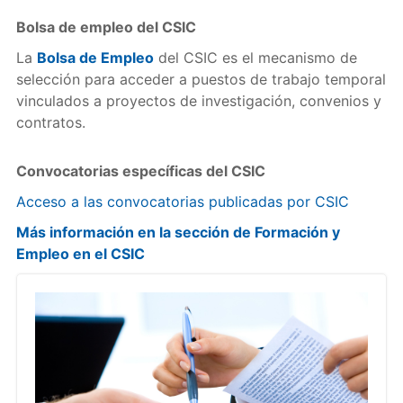
Bolsa de empleo del CSIC
La
Bolsa de Empleo
del CSIC es el mecanismo de
selección para acceder a puestos de trabajo temporal
vinculados a proyectos de investigación, convenios y
contratos.
Convocatorias específicas del CSIC
Acceso a las convocatorias publicadas por CSIC
Más información en la sección de Formación y
Empleo en el CSIC