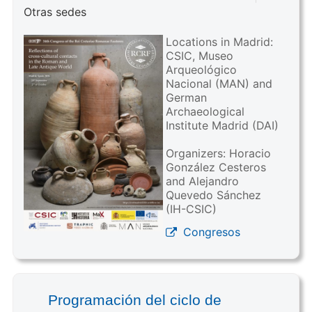
Otras sedes
Locations in Madrid:
CSIC, Museo
Arqueológico
Nacional (MAN) and
German
Archaeological
Institute Madrid (DAI)
Organizers: Horacio
González Cesteros
and Alejandro
Quevedo Sánchez
(IH-CSIC)
Congresos
Programación del ciclo de