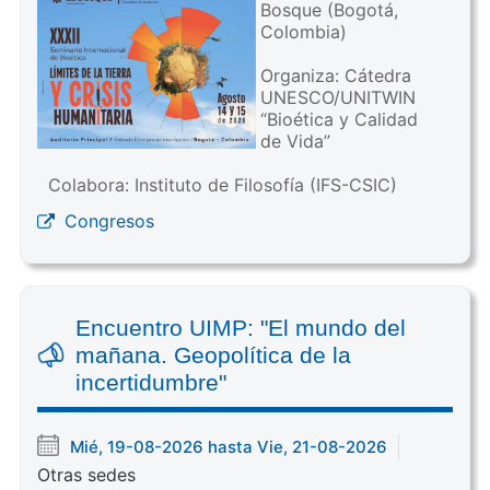
Bosque (Bogotá,
Colombia)
Organiza: Cátedra
UNESCO/UNITWIN
“Bioética y Calidad
de Vida”
Colabora: Instituto de Filosofía (IFS-CSIC)
Congresos
Encuentro UIMP: "El mundo del
mañana. Geopolítica de la
incertidumbre"
Mié, 19-08-2026 hasta Vie, 21-08-2026
Otras sedes