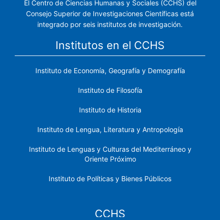
El Centro de Ciencias Humanas y Sociales (CCHS) del
Consejo Superior de Investigaciones Científicas está
integrado por seis institutos de investigación.
Institutos en el CCHS
Instituto de Economía, Geografía y Demografía
Instituto de Filosofía
Instituto de Historia
Instituto de Lengua, Literatura y Antropología
Instituto de Lenguas y Culturas del Mediterráneo y
Oriente Próximo
Instituto de Políticas y Bienes Públicos
CCHS