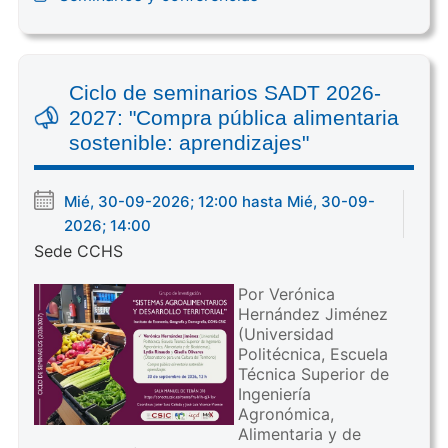
Ciclo de seminarios SADT 2026-
2027: "Compra pública alimentaria
sostenible: aprendizajes"
Mié, 30-09-2026; 12:00 hasta Mié, 30-09-
2026; 14:00
Sede CCHS
Por Verónica
Hernández Jiménez
(Universidad
Politécnica, Escuela
Técnica Superior de
Ingeniería
Agronómica,
Alimentaria y de