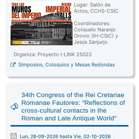
Lugar: Salón de
Actos, CCHS-CSIC
Coordinadores:
Consuelo Naranjo
Orovio (IH-CSIC) y
Jesús Sanjurjo
Organiza: Proyecto I-LINK 25022
Simposios, Coloquios y Mesas Redondas
34th Congress of the Rei Cretariae
Romanae Fautores: "Reflections of
cross-cultural contacts in the
Roman and Late Antique World"
Lun, 28-09-2026 hasta Vie, 02-10-2026