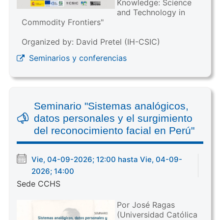
Knowledge: Science
and Technology in
Commodity Frontiers"
Organized by: David Pretel (IH-CSIC)
Seminarios y conferencias
Seminario "Sistemas analógicos,
datos personales y el surgimiento
del reconocimiento facial en Perú"
Vie, 04-09-2026; 12:00 hasta Vie, 04-09-
2026; 14:00
Sede CCHS
Por José Ragas
(Universidad Católica