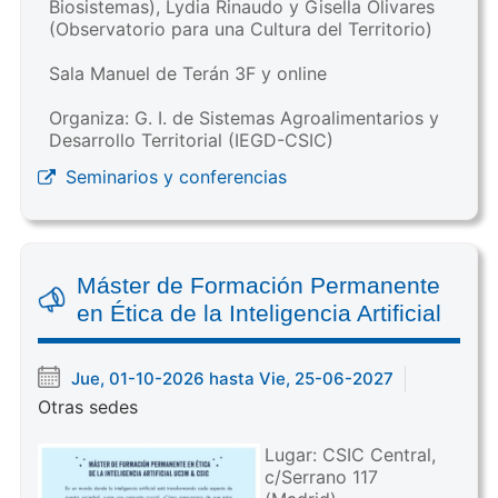
Biosistemas), Lydia Rinaudo y Gisella Olivares
(Observatorio para una Cultura del Territorio)
Sala Manuel de Terán 3F y online
Organiza: G. I. de Sistemas Agroalimentarios y
Desarrollo Territorial (IEGD-CSIC)
Seminarios y conferencias
Máster de Formación Permanente
en Ética de la Inteligencia Artificial
Jue, 01-10-2026 hasta Vie, 25-06-2027
Otras sedes
Lugar: CSIC Central,
c/Serrano 117