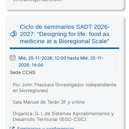
Ciclo de seminarios SADT 2026-
2027: "Designing for life: food as
medicine at a Bioregional Scale"
Mié, 25-11-2026; 12:00 hasta Mié, 25-11-
2026; 14:00
Sede CCHS
Por John Thackara (Investigador independiente
en biorregiones)
Sala Manuel de Terán 3F y online
Organiza: G. I. de Sistemas Agroalimentarios y
Desarrollo Territorial (IEGD-CSIC)
Seminarios y conferencias