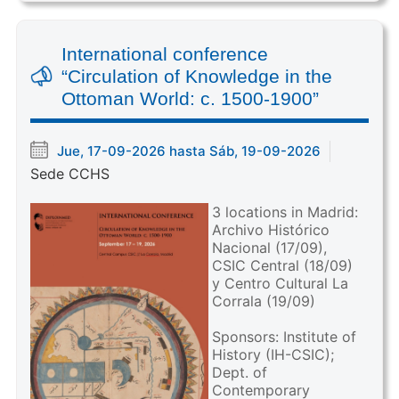
International conference
“Circulation of Knowledge in the
Ottoman World: c. 1500-1900”
Jue, 17-09-2026 hasta Sáb, 19-09-2026
Sede CCHS
3 locations in Madrid:
Archivo Histórico
Nacional (17/09),
CSIC Central (18/09)
y Centro Cultural La
Corrala (19/09)
Sponsors: Institute of
History (IH-CSIC);
Dept. of
Contemporary