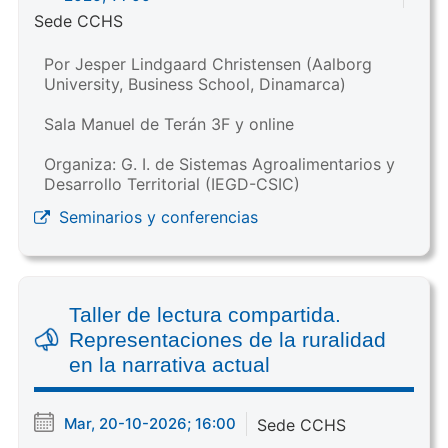
Sede CCHS
Por Jesper Lindgaard Christensen (Aalborg
University, Business School, Dinamarca)
Sala Manuel de Terán 3F y online
Organiza: G. I. de Sistemas Agroalimentarios y
Desarrollo Territorial (IEGD-CSIC)
Seminarios y conferencias
Taller de lectura compartida.
Representaciones de la ruralidad
en la narrativa actual
Mar, 20-10-2026; 16:00
Sede CCHS