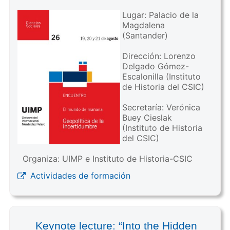
Lugar: Palacio de la
Magdalena
(Santander)
Dirección: Lorenzo
Delgado Gómez-
Escalonilla (Instituto
de Historia del CSIC)
Secretaría: Verónica
Buey Cieslak
(Instituto de Historia
del CSIC)
Organiza: UIMP e Instituto de Historia-CSIC
Actividades de formación
Keynote lecture: “Into the Hidden