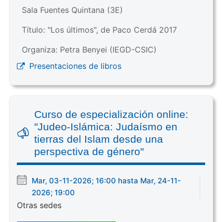
Sala Fuentes Quintana (3E)
Título: "Los últimos", de Paco Cerdá 2017
Organiza: Petra Benyei (IEGD-CSIC)
Presentaciones de libros
Curso de especialización online:
"Judeo-Islámica: Judaísmo en
tierras del Islam desde una
perspectiva de género"
Mar, 03-11-2026; 16:00 hasta Mar, 24-11-
2026; 19:00
Otras sedes