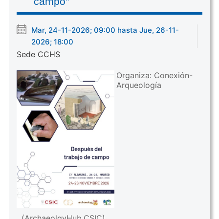
campo"
Mar, 24-11-2026; 09:00 hasta Jue, 26-11-
2026; 18:00
Sede CCHS
Organiza: Conexión-
Arqueología
(ArchaeolgyHub.CSIC)