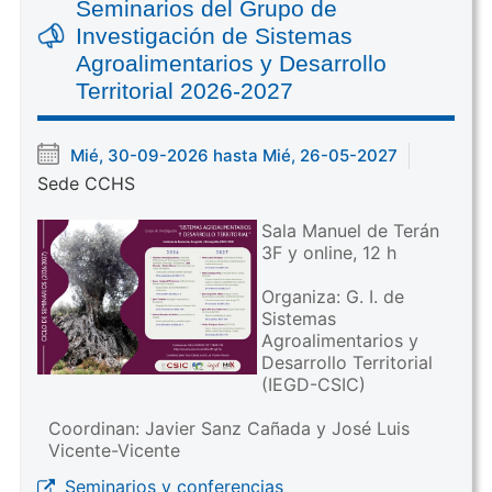
Seminarios del Grupo de
Investigación de Sistemas
Agroalimentarios y Desarrollo
Territorial 2026-2027
Mié, 30-09-2026 hasta Mié, 26-05-2027
Sede CCHS
Sala Manuel de Terán
3F y online, 12 h
Organiza: G. I. de
Sistemas
Agroalimentarios y
Desarrollo Territorial
(IEGD-CSIC)
Coordinan: Javier Sanz Cañada y José Luis
Vicente-Vicente
Seminarios y conferencias