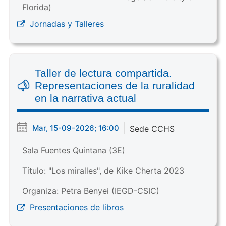
Florida)
Jornadas y Talleres
Taller de lectura compartida.
Representaciones de la ruralidad
en la narrativa actual
Mar, 15-09-2026; 16:00
Sede CCHS
Sala Fuentes Quintana (3E)
Título: "Los miralles", de Kike Cherta 2023
Organiza: Petra Benyei (IEGD-CSIC)
Presentaciones de libros