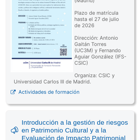
(Madrid)
Plazo de matrícula
hasta el 27 de julio
de 2026
Dirección: Antonio
Gaitán Torres
(UC3M) y Fernando
Aguiar González (IFS-
CSIC)
Organiza: CSIC y
Universidad Carlos III de Madrid.
Actividades de formación
Introducción a la gestión de riesgos
en Patrimonio Cultural y a la
Evaluación de Impacto Patrimonial