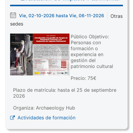
Vie, 02-10-2026 hasta Vie, 06-11-2026
Otras
sedes
Público Objetivo:
Personas con
formación o
experiencia en
gestión del
patrimonio cultural
Precio: 75€
Plazo de matrícula: hasta el 25 de septiembre
2026
Organiza: Archaeology Hub
Actividades de formación