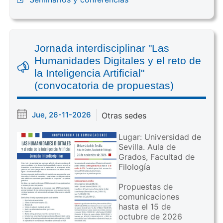
Jornada interdisciplinar "Las
Humanidades Digitales y el reto de
la Inteligencia Artificial"
(convocatoria de propuestas)
Jue, 26-11-2026
Otras sedes
Lugar: Universidad de
Sevilla. Aula de
Grados, Facultad de
Filología
Propuestas de
comunicaciones
hasta el 15 de
octubre de 2026