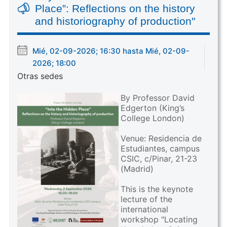
Place”: Reflections on the history
and historiography of production"
Mié, 02-09-2026; 16:30 hasta Mié, 02-09-
2026; 18:00
Otras sedes
By Professor David
Edgerton (King’s
College London)
Venue: Residencia de
Estudiantes, campus
CSIC, c/Pinar, 21-23
(Madrid)
This is the keynote
lecture of the
international
workshop "Locating