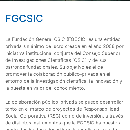
FGCSIC
La Fundación General CSIC (FGCSIC) es una entidad
privada sin ánimo de lucro creada en el año 2008 por
iniciativa institucional conjunta del Consejo Superior
de Investigaciones Científicas (CSIC) y de sus
patronos fundacionales. Su objetivo es el de
promover la colaboración público-privada en el
entorno de la investigación científica, la innovación y
la puesta en valor del conocimiento.
La colaboración público-privada se puede desarrollar
tanto en el marco de proyectos de Responsabilidad
Social Corporativa (RSC) como de inversión, a través
de distintos instrumentos que la FGCSIC ha puesto a
punto destinados a invertir en la amplia cartera de