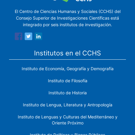
El Centro de Ciencias Humanas y Sociales (CCHS) del
Consejo Superior de Investigaciones Científicas está
integrado por seis institutos de investigación.
Institutos en el CCHS
Instituto de Economía, Geografía y Demografía
Instituto de Filosofía
Instituto de Historia
Instituto de Lengua, Literatura y Antropología
Instituto de Lenguas y Culturas del Mediterráneo y
Oriente Próximo
Instituto de Políticas y Bienes Públicos