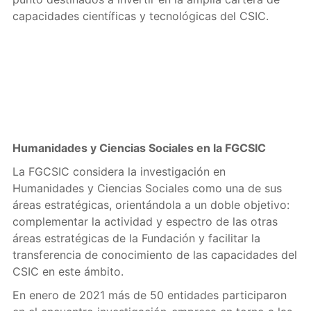
capacidades científicas y tecnológicas del CSIC.
Humanidades y Ciencias Sociales en la FGCSIC
La FGCSIC considera la investigación en
Humanidades y Ciencias Sociales como una de sus
áreas estratégicas, orientándola a un doble objetivo:
complementar la actividad y espectro de las otras
áreas estratégicas de la Fundación y facilitar la
transferencia de conocimiento de las capacidades del
CSIC en este ámbito.
En enero de 2021 más de 50 entidades participaron