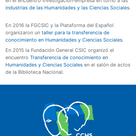
en el encuentro investigación-empresa en torno a las
industrias de las Humanidades y las Ciencias Sociales
.
En 2016 la FGCSIC y la Plataforma del Español
organizaron un
taller para la transferencia de
conocimiento en Humanidades y Ciencias Sociales
.
En 2015 la Fundación General CSIC organizó el
encuentro
Transferencia de conocimiento en
Humanidades y Ciencias Sociales
en el salón de actos
de la Biblioteca Nacional
.