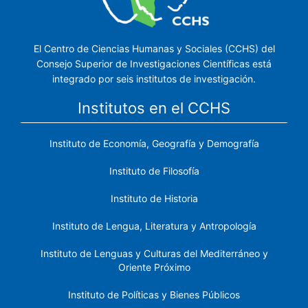
El Centro de Ciencias Humanas y Sociales (CCHS) del
Consejo Superior de Investigaciones Científicas está
integrado por seis institutos de investigación.
Institutos en el CCHS
Instituto de Economía, Geografía y Demografía
Instituto de Filosofía
Instituto de Historia
Instituto de Lengua, Literatura y Antropología
Instituto de Lenguas y Culturas del Mediterráneo y
Oriente Próximo
Instituto de Políticas y Bienes Públicos