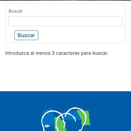
Buscar
Buscar
Introduzca al menos 3 caracteres para buscar.