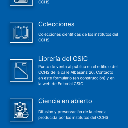
CCHS
Colecciones
Colecciones científicas de los institutos del
CCHS
Librería del CSIC
Punto de venta al público en el edificio del
CCHS de la calle Albasanz 26. Contacto
en este formulario (en construcción) y en
la web de Editorial CSIC
Ciencia en abierto
Difusión y preservación de la ciencia
producida por los institutos del CCHS