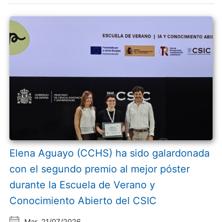
Elena Aguayo (CCHS) ha sido galardonada
con el segundo premio al mejor póster
durante la Escuela de Verano y
Conocimiento Abierto del CSIC
Mar, 21/07/2026