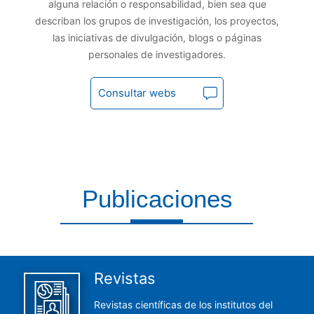
alguna relación o responsabilidad, bien sea que
describan los grupos de investigación, los proyectos,
las iniciativas de divulgación, blogs o páginas
personales de investigadores.
Consultar webs
Publicaciones
Aquí encontrarás todas las publicaciones del CCHS
Revistas
Revistas científicas de los institutos del