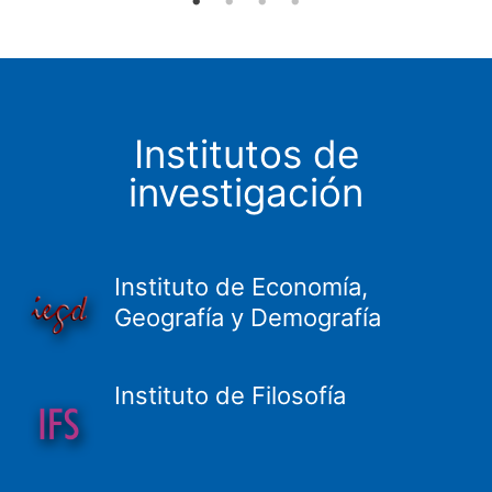
Institutos de
investigación
Instituto de Economía,
Geografía y Demografía
Instituto de Filosofía