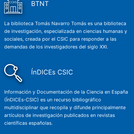
BTNT
La biblioteca Tomás Navarro Tomás es una biblioteca
de investigación, especializada en ciencias humanas y
sociales, creada por el CSIC para responder a las
demandas de los investigadores del siglo XXI.
ÍnDICEs CSIC
Información y Documentación de la Ciencia en España
(ÍnDICEs-CSIC) es un recurso bibliográfico
multidisciplinar que recopila y difunde principalmente
artículos de investigación publicados en revistas
científicas españolas.