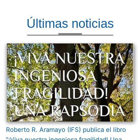
Últimas noticias
Roberto R. Aramayo (IFS) publica el libro
"¡Viva nuestra ingeniosa fragilidad! Una