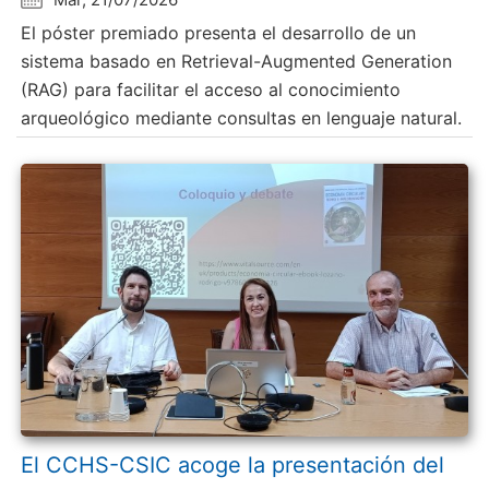
El póster premiado presenta el desarrollo de un
sistema basado en Retrieval-Augmented Generation
(RAG) para facilitar el acceso al conocimiento
arqueológico mediante consultas en lenguaje natural.
El CCHS-CSIC acoge la presentación del