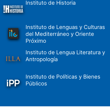
Instituto de Historia
Instituto de Lenguas y Culturas
del Mediterráneo y Oriente
Próximo
Instituto de Lengua Literatura y
Antropología
Instituto de Políticas y Bienes
Públicos