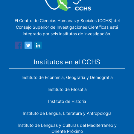
El Centro de Ciencias Humanas y Sociales (CCHS) del
Consejo Superior de Investigaciones Científicas está
integrado por seis institutos de investigación.
Institutos en el CCHS
Instituto de Economía, Geografía y Demografía
Instituto de Filosofía
Instituto de Historia
Instituto de Lengua, Literatura y Antropología
Instituto de Lenguas y Culturas del Mediterráneo y
Oriente Próximo