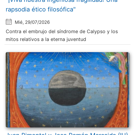
rapsodia ético filosófica"
Mié, 29/07/2026
Contra el embrujo del síndrome de Calypso y los
mitos relativos a la eterna juventud