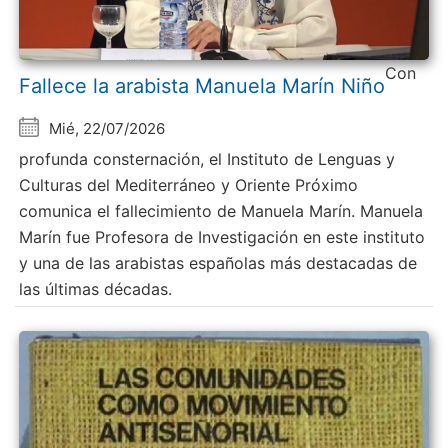
Con
Fallece la arabista Manuela Marín Niño
Mié, 22/07/2026
profunda consternación, el Instituto de Lenguas y
Culturas del Mediterráneo y Oriente Próximo
comunica el fallecimiento de Manuela Marín. Manuela
Marín fue Profesora de Investigación en este instituto
y una de las arabistas españolas más destacadas de
las últimas décadas.