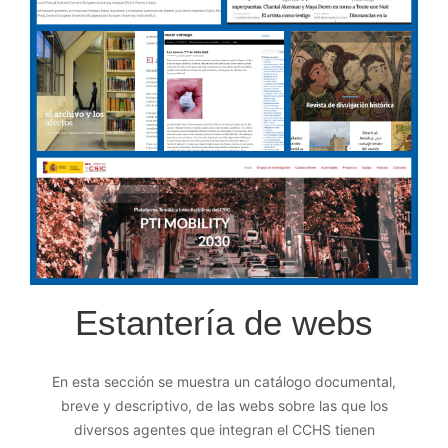
Estantería de webs
En esta sección se muestra un catálogo documental,
breve y descriptivo, de las webs sobre las que los
diversos agentes que integran el CCHS tienen