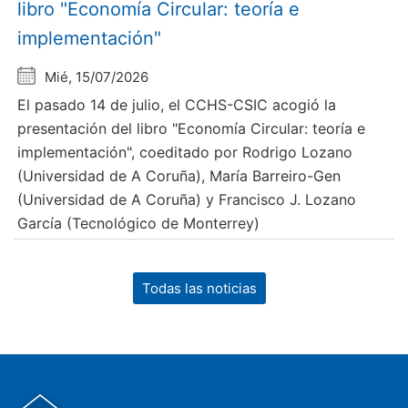
libro "Economía Circular: teoría e
implementación"
Mié, 15/07/2026
El pasado 14 de julio, el CCHS-CSIC acogió la
presentación del libro "Economía Circular: teoría e
implementación", coeditado por Rodrigo Lozano
(Universidad de A Coruña), María Barreiro-Gen
(Universidad de A Coruña) y Francisco J. Lozano
García (Tecnológico de Monterrey)
Todas las noticias