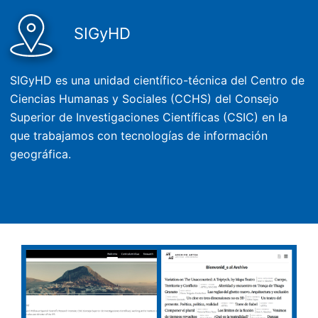
SIGyHD
SIGyHD es una unidad científico-técnica del Centro de
Ciencias Humanas y Sociales (CCHS) del Consejo
Superior de Investigaciones Científicas (CSIC) en la
que trabajamos con tecnologías de información
geográfica.