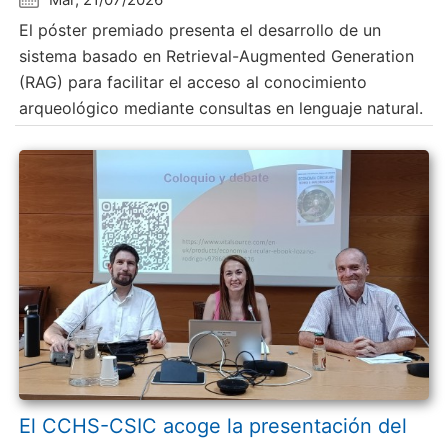
El póster premiado presenta el desarrollo de un
sistema basado en Retrieval-Augmented Generation
(RAG) para facilitar el acceso al conocimiento
arqueológico mediante consultas en lenguaje natural.
El CCHS-CSIC acoge la presentación del