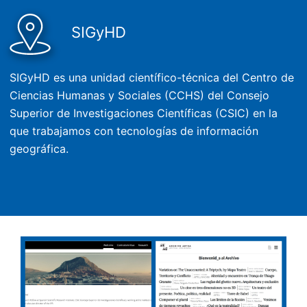
SIGyHD
SIGyHD es una unidad científico-técnica del Centro de
Ciencias Humanas y Sociales (CCHS) del Consejo
Superior de Investigaciones Científicas (CSIC) en la
que trabajamos con tecnologías de información
geográfica.