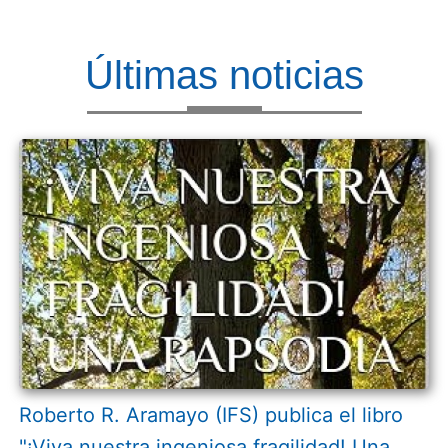
Últimas noticias
Roberto R. Aramayo (IFS) publica el libro
"¡Viva nuestra ingeniosa fragilidad! Una