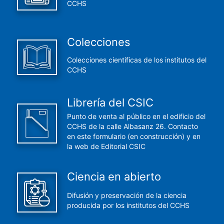
CCHS
Colecciones
Colecciones científicas de los institutos del
CCHS
Librería del CSIC
Punto de venta al público en el edificio del
CCHS de la calle Albasanz 26. Contacto
en este formulario (en construcción) y en
la web de Editorial CSIC
Ciencia en abierto
Difusión y preservación de la ciencia
producida por los institutos del CCHS