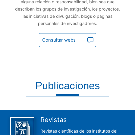
alguna relación o responsabilidad, bien sea que
describan los grupos de investigación, los proyectos,
las iniciativas de divulgación, blogs o páginas
personales de investigadores.
Consultar webs
Publicaciones
Aquí encontrarás todas las publicaciones del CCHS
Revistas
Revistas científicas de los institutos del