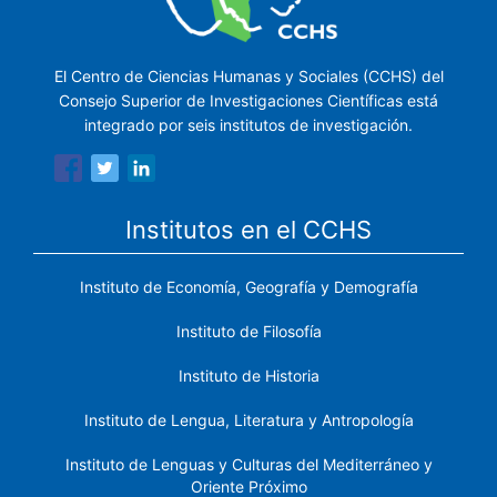
El Centro de Ciencias Humanas y Sociales (CCHS) del
Consejo Superior de Investigaciones Científicas está
integrado por seis institutos de investigación.
Institutos en el CCHS
Instituto de Economía, Geografía y Demografía
Instituto de Filosofía
Instituto de Historia
Instituto de Lengua, Literatura y Antropología
Instituto de Lenguas y Culturas del Mediterráneo y
Oriente Próximo