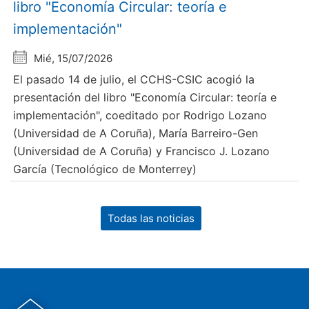
libro "Economía Circular: teoría e
implementación"
Mié, 15/07/2026
El pasado 14 de julio, el CCHS-CSIC acogió la
presentación del libro "Economía Circular: teoría e
implementación", coeditado por Rodrigo Lozano
(Universidad de A Coruña), María Barreiro-Gen
(Universidad de A Coruña) y Francisco J. Lozano
García (Tecnológico de Monterrey)
Todas las noticias