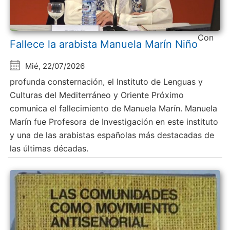
Con
Fallece la arabista Manuela Marín Niño
Mié, 22/07/2026
profunda consternación, el Instituto de Lenguas y
Culturas del Mediterráneo y Oriente Próximo
comunica el fallecimiento de Manuela Marín. Manuela
Marín fue Profesora de Investigación en este instituto
y una de las arabistas españolas más destacadas de
las últimas décadas.