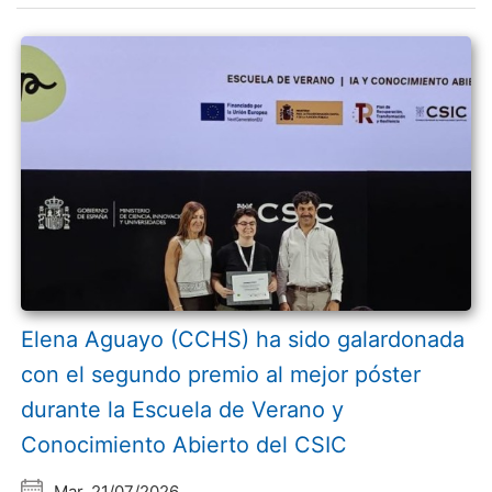
Elena Aguayo (CCHS) ha sido galardonada
con el segundo premio al mejor póster
durante la Escuela de Verano y
Conocimiento Abierto del CSIC
Mar, 21/07/2026