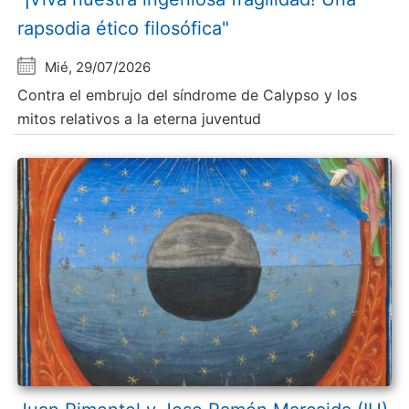
rapsodia ético filosófica"
Mié, 29/07/2026
Contra el embrujo del síndrome de Calypso y los
mitos relativos a la eterna juventud