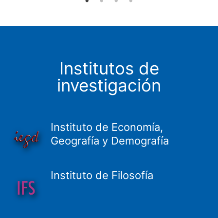
Institutos de
investigación
Instituto de Economía,
Geografía y Demografía
Instituto de Filosofía