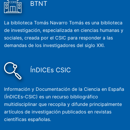
BTNT
La biblioteca Tomás Navarro Tomás es una biblioteca
de investigación, especializada en ciencias humanas y
sociales, creada por el CSIC para responder a las
demandas de los investigadores del siglo XXI.
ÍnDICEs CSIC
Información y Documentación de la Ciencia en España
(ÍnDICEs-CSIC) es un recurso bibliográfico
multidisciplinar que recopila y difunde principalmente
artículos de investigación publicados en revistas
científicas españolas.