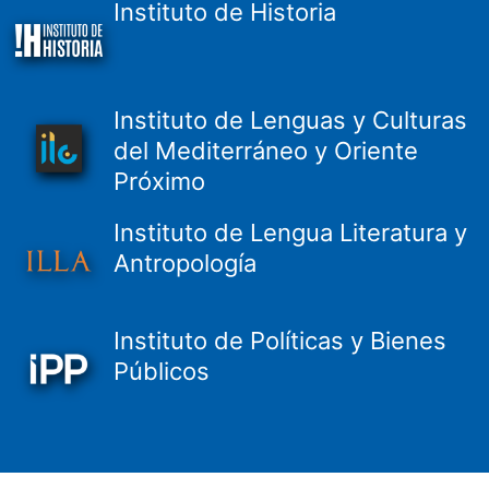
Instituto de Historia
Instituto de Lenguas y Culturas
del Mediterráneo y Oriente
Próximo
Instituto de Lengua Literatura y
Antropología
Instituto de Políticas y Bienes
Públicos