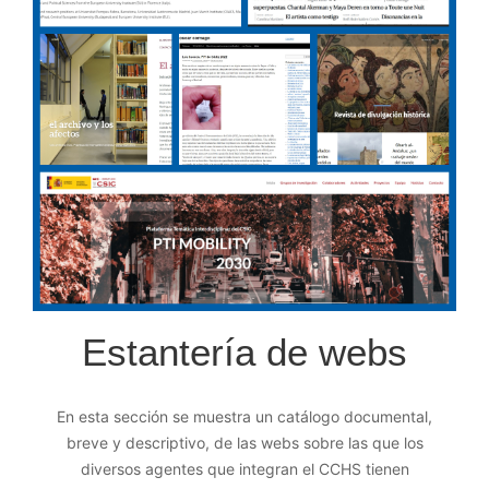
Estantería de webs
En esta sección se muestra un catálogo documental,
breve y descriptivo, de las webs sobre las que los
diversos agentes que integran el CCHS tienen