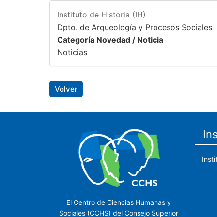
Instituto de Historia (IH)
Dpto. de Arqueología y Procesos Sociales
Categoría Novedad / Noticia
Noticias
Volver
In
Inst
El Centro de Ciencias Humanas y
Sociales (CCHS) del Consejo Superior