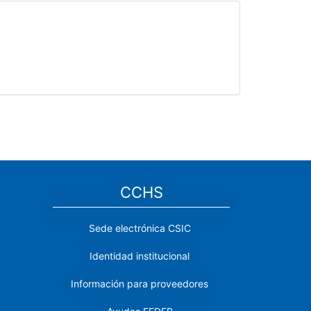
CCHS
Sede electrónica CSIC
Identidad institucional
Información para proveedores