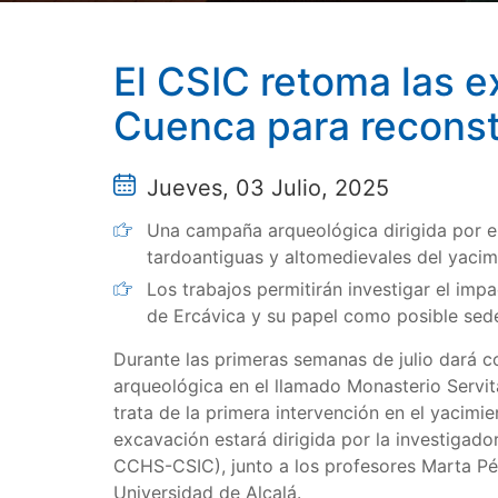
El CSIC retoma las e
Cuenca para reconstru
Jueves, 03 Julio, 2025
Una campaña arqueológica dirigida por el
tardoantiguas y altomedievales del yacim
Los trabajos permitirán investigar el imp
de Ercávica y su papel como posible sed
Durante las primeras semanas de julio dará
arqueológica en el llamado Monasterio Servit
trata de la primera intervención en el yacimi
excavación estará dirigida por la investigad
CCHS-CSIC), junto a los profesores Marta Pé
Universidad de Alcalá.