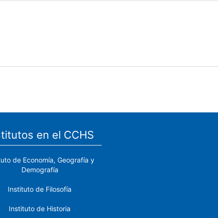
stitutos en el CCHS
ituto de Economía, Geografía y
Demografía
Instituto de Filosofía
Instituto de Historia