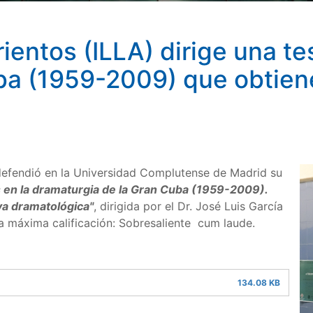
ientos (ILLA) dirige una te
uba (1959-2009) que obtien
efendió en la Universidad Complutense de Madrid su
 en la dramaturgia de la Gran Cuba (1959-2009).
a dramatológica"
, dirigida por el Dr. José Luis García
a máxima calificación: Sobresaliente cum laude.
134.08 KB