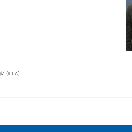
ía (ILLA)