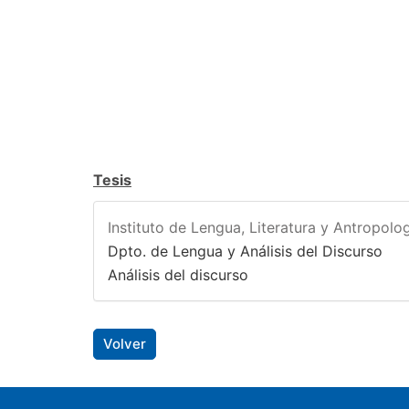
Tesis
Instituto de Lengua, Literatura y Antropolog
Dpto. de Lengua y Análisis del Discurso
Análisis del discurso
Volver