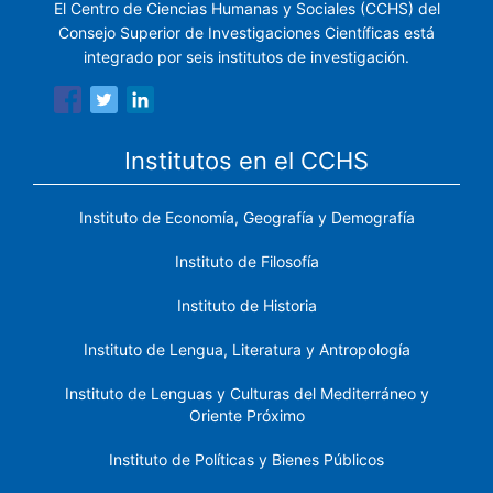
El Centro de Ciencias Humanas y Sociales (CCHS) del
Consejo Superior de Investigaciones Científicas está
integrado por seis institutos de investigación.
Institutos en el CCHS
Instituto de Economía, Geografía y Demografía
Instituto de Filosofía
Instituto de Historia
Instituto de Lengua, Literatura y Antropología
Instituto de Lenguas y Culturas del Mediterráneo y
Oriente Próximo
Instituto de Políticas y Bienes Públicos