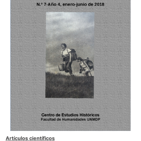
Artículos científicos