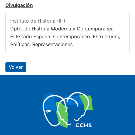
Divulgación
Instituto de Historia (IH)
Dpto. de Historia Moderna y Contemporánea
El Estado Español Contemporáneo. Estructuras,
Políticas, Representaciones
Volver