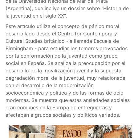
de la Universidad Nacional de Mar del Plata
(Argentina), que incliye un dossier sobre "Historia de
la juventud en el siglo XX".
Este artículo utiliza el concepto de pánico moral
desarrollado desde el Centre for Contemporary
Cultural Studies británico -la llamada Escuela de
Birmingham - para estudiar los temores provocados
por la conformación de la juventud como grupo
social en España. Se analiza la preocupación por el
desarrollo de la movilización juvenil y la supuesta
degradación moral de la juventud, muy relacionada
con el desarrollo de la modernización
socioeconómica y política y de las formas de ocio
modernas. Se muestra que estas ansiedades sociales
eran comunes en la Europa de entreguerras y
afectaban a grupos sociales y políticos variados.