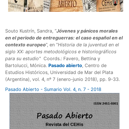
Souto Kustrín, Sandra, “
Jóvenes y pánicos morales
en el periodo de entreguerras: el caso español en el
contexto europeo
”, en “
Historia de la juventud en el
siglo XX: aportes metodológicos e historiográficos
para su estudio"
Coords.:
Favero, Bettina y
Bartolucci, Mónica.
Pasado abierto
, Centro de
Estudios Históricos, Universidad de Mar del Plata
(Argentina), vol. 4, nº 7 (enero-junio 2018), pp. 9-33.
Pasado Abierto - Sumario Vol. 4, n. 7 - 2018