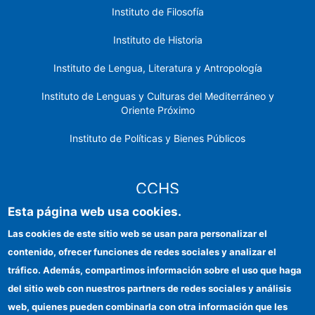
Instituto de Filosofía
Instituto de Historia
Instituto de Lengua, Literatura y Antropología
Instituto de Lenguas y Culturas del Mediterráneo y
Oriente Próximo
Instituto de Políticas y Bienes Públicos
CCHS
Esta página web usa cookies.
Sede electrónica CSIC
Las cookies de este sitio web se usan para personalizar el
contenido, ofrecer funciones de redes sociales y analizar el
Identidad institucional
tráfico. Además, compartimos información sobre el uso que haga
Información para proveedores
del sitio web con nuestros partners de redes sociales y análisis
web, quienes pueden combinarla con otra información que les
Ayudas FEDER