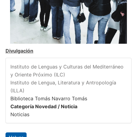
Divulgación
Instituto de Lenguas y Culturas del Mediterráneo
y Oriente Próximo (ILC)
Instituto de Lengua, Literatura y Antropología
(ILLA)
Biblioteca Tomás Navarro Tomás
Categoría Novedad / Noticia
Noticias