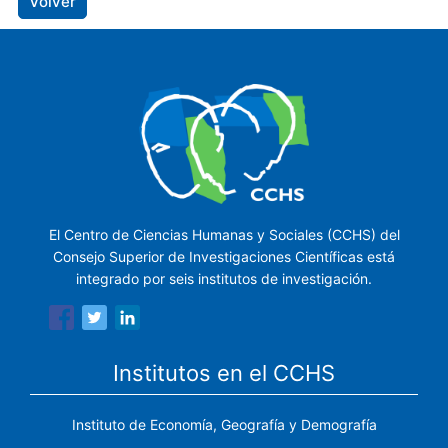
Volver
El Centro de Ciencias Humanas y Sociales (CCHS) del
Consejo Superior de Investigaciones Científicas está
integrado por seis institutos de investigación.
Institutos en el CCHS
Instituto de Economía, Geografía y Demografía